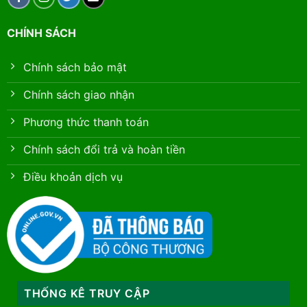
CHÍNH SÁCH
Chính sách bảo mật
Chính sách giao nhận
Phương thức thanh toán
Chính sách đổi trả và hoàn tiền
Điều khoản dịch vụ
THỐNG KÊ TRUY CẬP