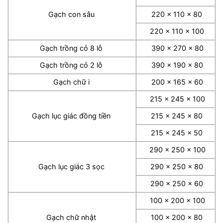
Gạch con sâu
220 x 110 x 80
220 x 110 x 100
Gạch trồng cỏ 8 lỗ
390 x 270 x 80
Gạch trồng cỏ 2 lỗ
390 x 190 x 80
Gạch chữ i
200 x 165 x 60
215 x 245 x 100
Gạch lục giác đồng tiền
215 x 245 x 80
215 x 245 x 50
290 x 250 x 100
Gạch lục giác 3 sọc
290 x 250 x 80
290 x 250 x 60
100 x 200 x 100
Gạch chữ nhật
100 x 200 x 80