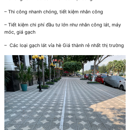
– Thi công nhanh chóng, tiết kiệm nhân công
– Tiết kiệm chi phí đầu tư lớn như nhân công lát, máy
móc, giá gạch
– Các loại gạch lát vỉa hè Giá thành rẻ nhất thị trường