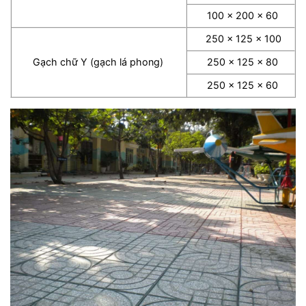
100 x 200 x 60
250 x 125 x 100
Gạch chữ Y (gạch lá phong)
250 x 125 x 80
250 x 125 x 60