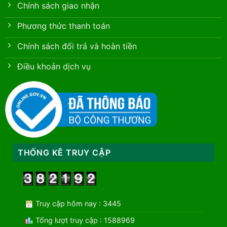
Chính sách giao nhận
Phương thức thanh toán
Chính sách đổi trả và hoàn tiền
Điều khoản dịch vụ
THỐNG KÊ TRUY CẬP
Truy cập hôm nay : 3445
Tổng lượt truy cập : 1588969