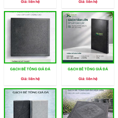
Giá: liên hệ
Giá: liên hệ
GẠCH BÊ TÔNG GIẢ ĐÁ
GẠCH BÊ TÔNG GIẢ ĐÁ
Giá: liên hệ
Giá: liên hệ