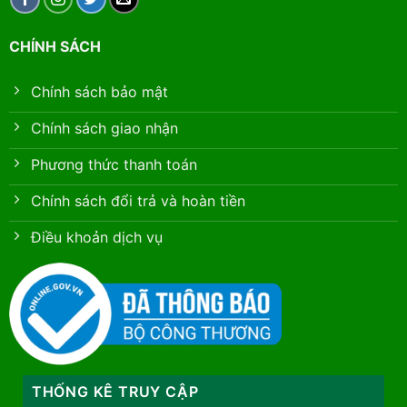
CHÍNH SÁCH
Chính sách bảo mật
Chính sách giao nhận
Phương thức thanh toán
Chính sách đổi trả và hoàn tiền
Điều khoản dịch vụ
THỐNG KÊ TRUY CẬP