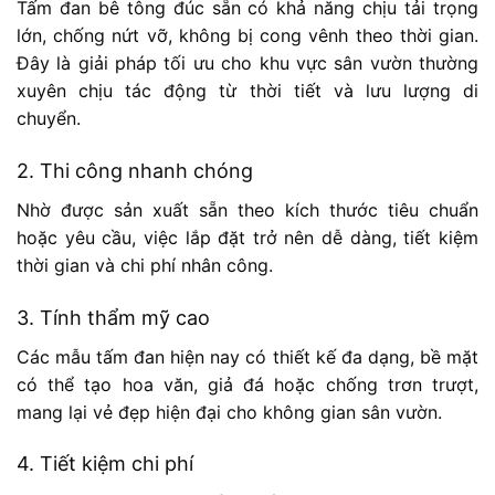
Tấm đan bê tông đúc sẵn có khả năng chịu tải trọng
lớn, chống nứt vỡ, không bị cong vênh theo thời gian.
Đây là giải pháp tối ưu cho khu vực sân vườn thường
xuyên chịu tác động từ thời tiết và lưu lượng di
chuyển.
2. Thi công nhanh chóng
Nhờ được sản xuất sẵn theo kích thước tiêu chuẩn
hoặc yêu cầu, việc lắp đặt trở nên dễ dàng, tiết kiệm
thời gian và chi phí nhân công.
3. Tính thẩm mỹ cao
Các mẫu tấm đan hiện nay có thiết kế đa dạng, bề mặt
có thể tạo hoa văn, giả đá hoặc chống trơn trượt,
mang lại vẻ đẹp hiện đại cho không gian sân vườn.
4. Tiết kiệm chi phí