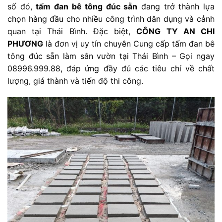
số đó,
tấm đan bê tông đúc sẵn
đang trở thành lựa
chọn hàng đầu cho nhiều công trình dân dụng và cảnh
quan tại Thái Bình. Đặc biệt,
CÔNG TY AN CHI
PHƯƠNG
là đơn vị uy tín chuyên Cung cấp tấm đan bê
tông đúc sẵn làm sân vườn tại Thái Bình – Gọi ngay
08996.999.88, đáp ứng đầy đủ các tiêu chí về chất
lượng, giá thành và tiến độ thi công.