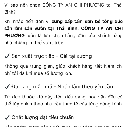
Vì sao nên chọn CÔNG TY AN CHI PHƯƠNG tại Thái
Bình?
Khi nhắc đến đơn vị
cung cấp tấm đan bê tông đúc
sẵn làm sân vườn tại Thái Bình
,
CÔNG TY AN CHI
PHƯƠNG
luôn là lựa chọn hàng đầu của khách hàng
nhờ những lợi thế vượt trội:
Sản xuất trực tiếp – Giá tại xưởng
Không qua trung gian, giúp khách hàng tiết kiệm chi
phí tối đa khi mua số lượng lớn.
Đa dạng mẫu mã – Nhận làm theo yêu cầu
Từ kích thước, độ dày đến kiểu dáng, hoa văn đều có
thể tùy chỉnh theo nhu cầu thực tế của từng công trình.
Chất lượng đạt tiêu chuẩn