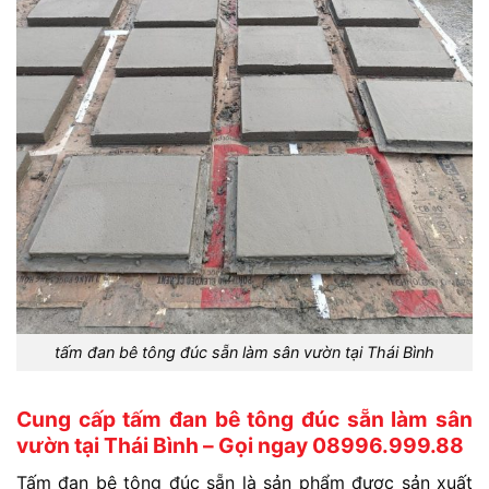
tấm đan bê tông đúc sẵn làm sân vườn tại Thái Bình
Cung cấp tấm đan bê tông đúc sẵn làm sân
vườn tại Thái Bình – Gọi ngay 08996.999.88
Tấm đan bê tông đúc sẵn là sản phẩm được sản xuất