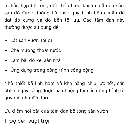
từ hỗn hợp bê tông cốt thép theo khuôn mẫu có sẵn,
sau đó được dưỡng hộ theo quy trình tiêu chuẩn để
đạt độ cứng và độ bền tối ưu. Các tấm đan này
thường được sử dụng để:
Lát sân vườn, lối đi
Che mương thoát nước
Làm bãi đỗ xe, sân nhà
Ứng dụng trong công trình công cộng
Nhờ thiết kế linh hoạt và khả năng chịu lực tốt, sản
phẩm ngày càng được ưa chuộng tại các công trình từ
quy mô nhỏ đến lớn.
Ưu điểm nổi bật của tấm đan bê tông sân vườn
1. Độ bền vượt trội