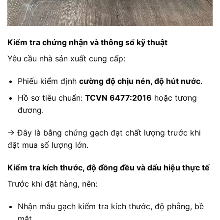
Kiểm tra chứng nhận và thông số kỹ thuật
Yêu cầu nhà sản xuất cung cấp:
Phiếu kiểm định
cường độ chịu nén, độ hút nước
.
Hồ sơ tiêu chuẩn:
TCVN 6477:2016
hoặc tương
đương.
→ Đây là bằng chứng gạch đạt chất lượng trước khi
đặt mua số lượng lớn.
Kiểm tra kích thước, độ đồng đều và dấu hiệu thực tế
Trước khi đặt hàng, nên:
Nhận mẫu gạch kiểm tra kích thước, độ phẳng, bề
mặt.