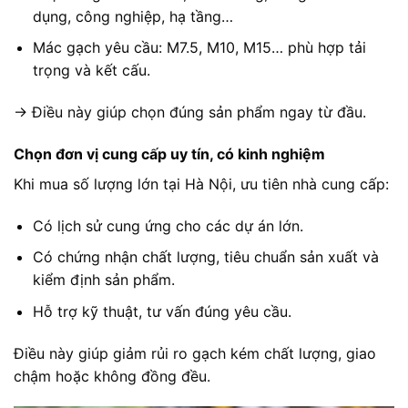
dụng, công nghiệp, hạ tầng…
Mác gạch yêu cầu: M7.5, M10, M15… phù hợp tải
trọng và kết cấu.
→ Điều này giúp chọn đúng sản phẩm ngay từ đầu.
Chọn đơn vị cung cấp uy tín, có kinh nghiệm
Khi mua số lượng lớn tại Hà Nội, ưu tiên nhà cung cấp:
Có lịch sử cung ứng cho các dự án lớn.
Có chứng nhận chất lượng, tiêu chuẩn sản xuất và
kiểm định sản phẩm.
Hỗ trợ kỹ thuật, tư vấn đúng yêu cầu.
Điều này giúp giảm rủi ro gạch kém chất lượng, giao
chậm hoặc không đồng đều.