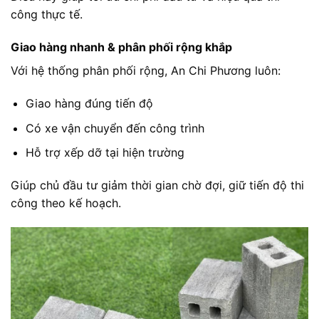
công thực tế.
Giao hàng nhanh & phân phối rộng khắp
Với hệ thống phân phối rộng, An Chi Phương luôn:
Giao hàng đúng tiến độ
Có xe vận chuyển đến công trình
Hỗ trợ xếp dỡ tại hiện trường
Giúp chủ đầu tư giảm thời gian chờ đợi, giữ tiến độ thi
công theo kế hoạch.