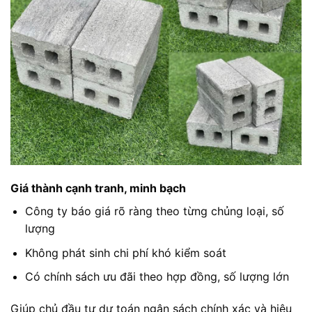
Giá thành cạnh tranh, minh bạch
Công ty báo giá rõ ràng theo từng chủng loại, số
lượng
Không phát sinh chi phí khó kiểm soát
Có chính sách ưu đãi theo hợp đồng, số lượng lớn
Giúp chủ đầu tư dự toán ngân sách chính xác và hiệu