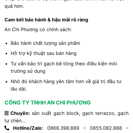
quả hơn.
Cam kết bảo hành & hậu mãi rõ ràng
An Chi Phương có chính sách:
Bảo hành chất lượng sản phẩm
Hỗ trợ kỹ thuật sau bán hàng
Tư vấn bảo trì gạch bê tông theo điều kiện môi
trường sử dụng
Nhờ đó khách hàng yên tâm hơn về giá trị đầu tư
lâu dài.
CÔNG TY TNHH AN CHI PHƯƠNG
Chuyên:
sản xuất gạch block, gạch terrazzo, gạch
tự chèn…
Hotline/Zalo:
0868.398.889 – 0855.082.888 –