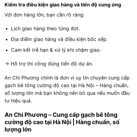
Kiểm tra điều kiện giao hàng và tiến độ cung ứng
Với đơn hàng lớn, bạn cần rõ ràng:
Lịch giao hàng theo từng đợt.
Địa điểm giao hàng và điều kiện bốc xếp.
Cam kết trễ hạn & xử lý khi chậm giao.
→ Hỗ trợ thi công đúng tiến độ dự án.
An Chi Phương chính là đơn vị uy tín chuyên cung cấp
gạch bê tông cường độ cao tại Hà Nội – Hàng chuẩn,
số lượng lớn mà bạn không nên bỏ qua nếu muốn đầu
tư hiệu quả.
An Chi Phương – Cung cấp gạch bê tông
cường độ cao tại Hà Nội | Hàng chuẩn, số
lượng lớn