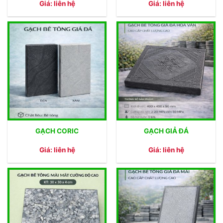
Giá: liên hệ
Giá: liên hệ
GẠCH CORIC
GẠCH GIẢ ĐÁ
Giá: liên hệ
Giá: liên hệ