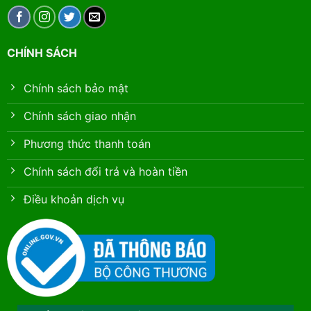
CHÍNH SÁCH
Chính sách bảo mật
Chính sách giao nhận
Phương thức thanh toán
Chính sách đổi trả và hoàn tiền
Điều khoản dịch vụ