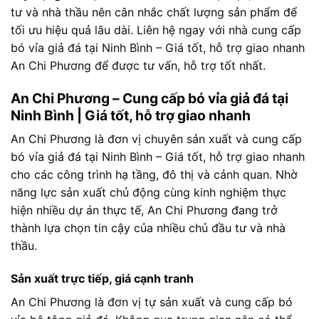
tư và nhà thầu nên cân nhắc chất lượng sản phẩm để
tối ưu hiệu quả lâu dài. Liên hệ ngay với nhà cung cấp
bó vỉa giả đá tại Ninh Bình – Giá tốt, hỗ trợ giao nhanh
An Chi Phương để được tư vấn, hỗ trợ tốt nhất.
An Chi Phương – Cung cấp bó vỉa giả đá tại
Ninh Bình | Giá tốt, hỗ trợ giao nhanh
An Chi Phương là đơn vị chuyên sản xuất và cung cấp
bó vỉa giả đá tại Ninh Bình – Giá tốt, hỗ trợ giao nhanh
cho các công trình hạ tầng, đô thị và cảnh quan. Nhờ
năng lực sản xuất chủ động cùng kinh nghiệm thực
hiện nhiều dự án thực tế, An Chi Phương đang trở
thành lựa chọn tin cậy của nhiều chủ đầu tư và nhà
thầu.
Sản xuất trực tiếp, giá cạnh tranh
An Chi Phương là đơn vị tự sản xuất và cung cấp bó