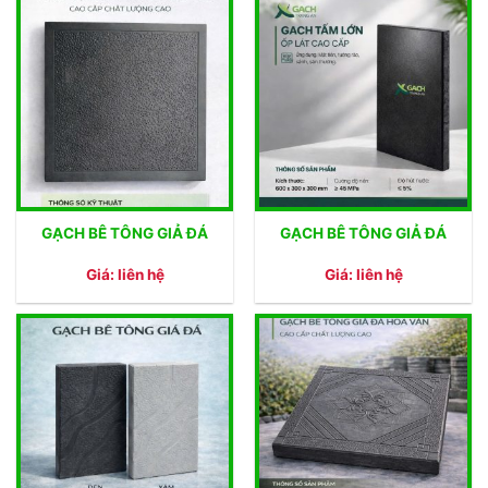
GẠCH BÊ TÔNG GIẢ ĐÁ
GẠCH BÊ TÔNG GIẢ ĐÁ
Giá: liên hệ
Giá: liên hệ