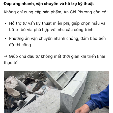
Đáp ứng nhanh, vận chuyển và hỗ trợ kỹ thuật
Không chỉ cung cấp sản phẩm, An Chi Phương còn có:
Hỗ trợ tư vấn kỹ thuật miễn phí, giúp chọn mẫu và
bố trí bó vỉa phù hợp với nhu cầu công trình
Phương án vận chuyển nhanh chóng, đảm bảo tiến
độ thi công
→ Giúp chủ đầu tư không mất thời gian khi triển khai
thực tế.