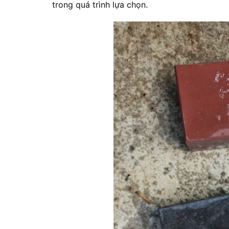
trong quá trình lựa chọn.