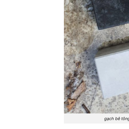
gạch bê tôn