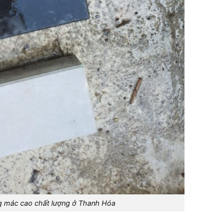
g mác cao chất lượng ở Thanh Hóa