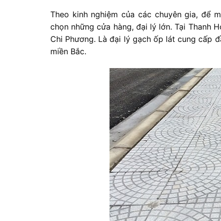
Theo kinh nghiệm của các chuyên gia, để mu
chọn những cửa hàng, đại lý lớn. Tại Thanh H
Chi Phương. Là đại lý gạch ốp lát cung cấp đ
miền Bắc.