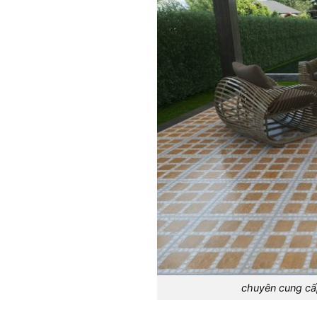
chuyên cung cấp