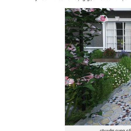
chuyên cung cấp