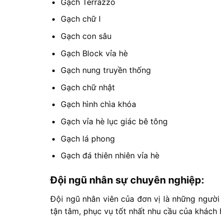
Gạch Terrazzo
Gạch chữ I
Gạch con sâu
Gạch Block vỉa hè
Gạch nung truyền thống
Gạch chữ nhật
Gạch hình chìa khóa
Gạch vỉa hè lục giác bê tông
Gạch lá phong
Gạch đá thiên nhiên vỉa hè
Đội ngũ nhân sự chuyên nghiệp:
Đội ngũ nhân viên của đơn vị là những người
tận tâm, phục vụ tốt nhất nhu cầu của khách 