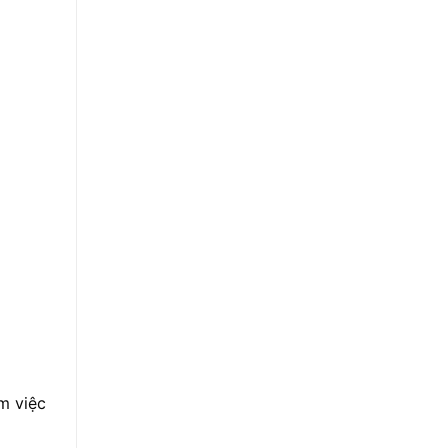
m việc