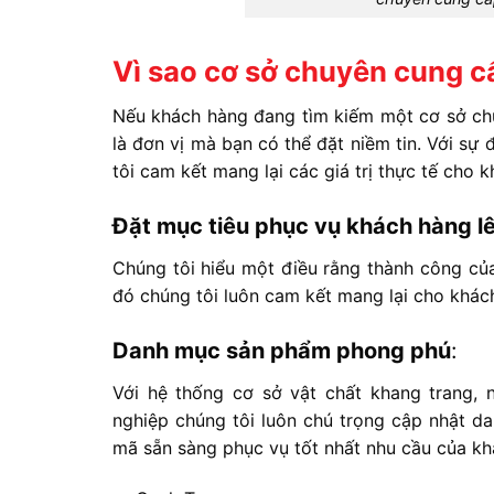
Vì sao cơ sở chuyên cung cấ
Nếu khách hàng đang tìm kiếm một cơ sở chu
là đơn vị mà bạn có thể đặt niềm tin. Với sự
tôi cam kết mang lại các giá trị thực tế cho 
Đặt mục tiêu phục vụ khách hàng l
Chúng tôi hiểu một điều rằng thành công của 
đó chúng tôi luôn cam kết mang lại cho khách
Danh mục sản phẩm phong phú
:
Với hệ thống cơ sở vật chất khang trang,
nghiệp chúng tôi luôn chú trọng cập nhật d
mã sẵn sàng phục vụ tốt nhất nhu cầu của kh