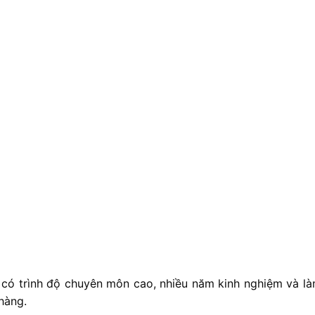
 có trình độ chuyên môn cao, nhiều năm kinh nghiệm và là
hàng.