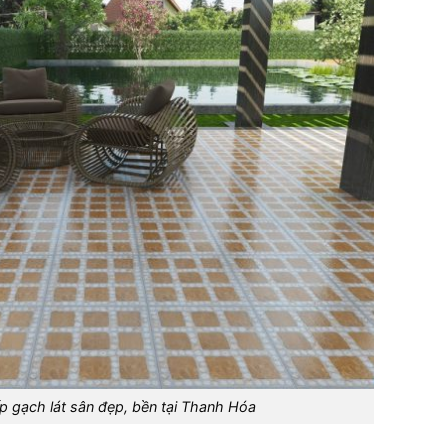
 gạch lát sân đẹp, bền tại Thanh Hóa