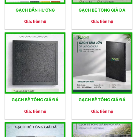
GẠCH DẪN HƯỚNG
GẠCH BÊ TÔNG GIẢ ĐÁ
Giá: liên hệ
Giá: liên hệ
GẠCH BÊ TÔNG GIẢ ĐÁ
GẠCH BÊ TÔNG GIẢ ĐÁ
Giá: liên hệ
Giá: liên hệ