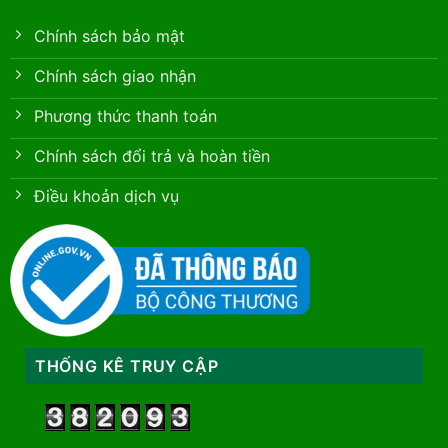
Chính sách bảo mật
Chính sách giao nhận
Phương thức thanh toán
Chính sách đổi trả và hoàn tiền
Điều khoản dịch vụ
THỐNG KÊ TRUY CẬP