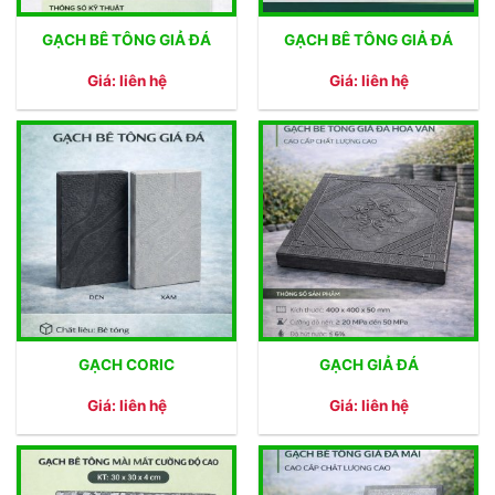
GẠCH BÊ TÔNG GIẢ ĐÁ
GẠCH BÊ TÔNG GIẢ ĐÁ
Giá: liên hệ
Giá: liên hệ
GẠCH CORIC
GẠCH GIẢ ĐÁ
Giá: liên hệ
Giá: liên hệ