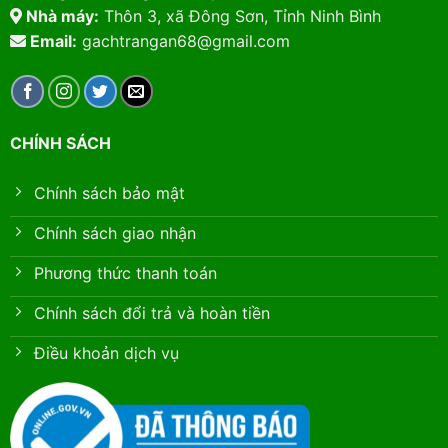
Nhà máy:
Thôn 3, xã Đông Sơn, Tỉnh Ninh Bình
Email:
gachtrangan68@gmail.com
CHÍNH SÁCH
Chính sách bảo mật
Chính sách giao nhận
Phương thức thanh toán
Chính sách đổi trả và hoàn tiền
Điều khoản dịch vụ