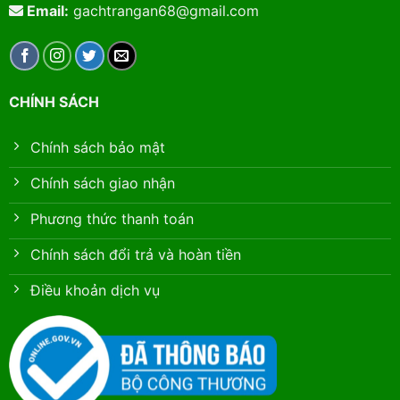
Email:
gachtrangan68@gmail.com
CHÍNH SÁCH
Chính sách bảo mật
Chính sách giao nhận
Phương thức thanh toán
Chính sách đổi trả và hoàn tiền
Điều khoản dịch vụ