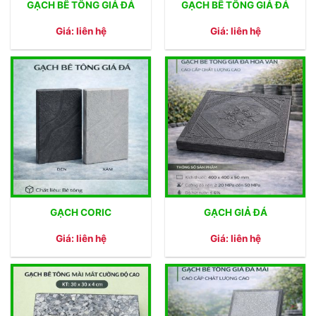
GẠCH BÊ TÔNG GIẢ ĐÁ
GẠCH BÊ TÔNG GIẢ ĐÁ
Giá: liên hệ
Giá: liên hệ
GẠCH CORIC
GẠCH GIẢ ĐÁ
Giá: liên hệ
Giá: liên hệ