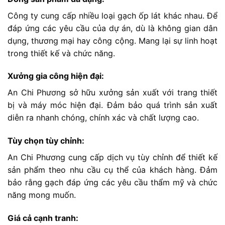
Công ty cung cấp nhiều loại gạch ốp lát khác nhau. Để
đáp ứng các yêu cầu của dự án, dù là không gian dân
dụng, thương mại hay công cộng. Mang lại sự linh hoạt
trong thiết kế và chức năng.
Xưởng gia công hiện đại:
An Chi Phương sở hữu xưởng sản xuất với trang thiết
bị và máy móc hiện đại. Đảm bảo quá trình sản xuất
diễn ra nhanh chóng, chính xác và chất lượng cao.
Tùy chọn tùy chỉnh:
An Chi Phương cung cấp dịch vụ tùy chỉnh để thiết kế
sản phẩm theo nhu cầu cụ thể của khách hàng. Đảm
bảo rằng gạch đáp ứng các yêu cầu thẩm mỹ và chức
năng mong muốn.
Giá cả cạnh tranh: