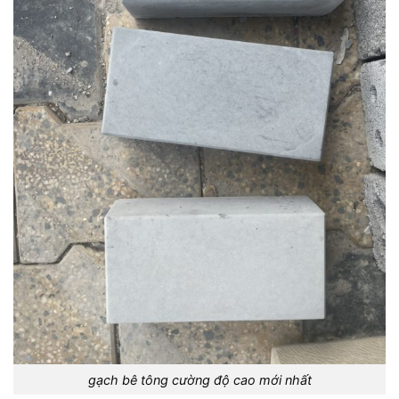
gạch bê tông cường độ cao mới nhất