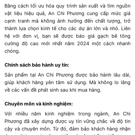
Bằng cách tối ưu hóa quy trình sản xuất và tìm nguồn
vật liệu hiệu quả, An Chi Phương cung cấp mức giá
cạnh tranh mà không ảnh hưởng đến chất lượng, trở
thành lựa chọn kinh tế cho các dự án lớn và nhỏ. Liên
hệ với đơn vị, bạn sẽ được báo giá gạch bê tông
cường độ cao mới nhất năm 2024 một cách nhanh
chóng.
Chính sách bảo hành uy tín:
Sản phẩm tại An Chi Phương được bảo hành lâu dài,
giúp khách hàng yên tâm sử dụng. Mà không lo lắng
về các vấn đề phát sinh sau khi mua hàng.
Chuyên môn và kinh nghiệm:
Với nhiều năm kinh nghiệm trong ngành, An Chi
Phương đã xây dựng được uy tín vững chắc về độ tin
cậy và chuyên môn. Từ đó, đảm bảo khách hàng nhận