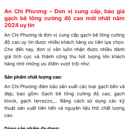
An Chi Phương – Đơn vị cung cấp, báo giá
gạch bê tông cường độ cao mới nhất năm
2024 uy tín
An Chi Phương là đơn vị cung cấp gạch bê tông cường
độ cao uy tín được nhiều khách hàng ưu tiên lựa chọn.
Cho đến nay, đơn vị vẫn luôn nhận được nhiều đánh
giá tích cực và thành công thu hút lượng lớn khách
hàng nhờ những ưu điểm vượt trội như:
Sản phẩm chất lượng cao:
An Chi Phương đảm bảo sản xuất các loại gạch bền và
đẹp, bao gồm: Gạch bê tông cường độ cao, gạch
block, gạch terrazzo,… Bằng cách sử dụng các kỹ
thuật sản xuất tiên tiến và nguyên liệu thô chất lượng
cao.
Dòng sản phẩm đa dạng: