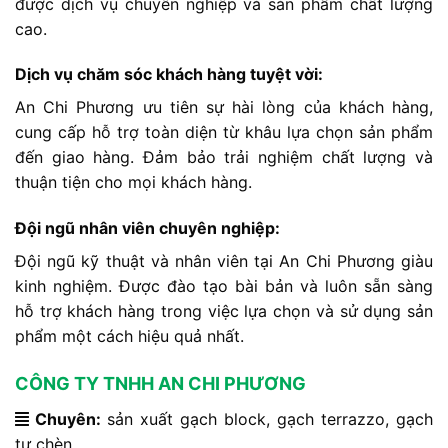
được dịch vụ chuyên nghiệp và sản phẩm chất lượng
cao.
Dịch vụ chăm sóc khách hàng tuyệt vời:
An Chi Phương ưu tiên sự hài lòng của khách hàng,
cung cấp hỗ trợ toàn diện từ khâu lựa chọn sản phẩm
đến giao hàng. Đảm bảo trải nghiệm chất lượng và
thuận tiện cho mọi khách hàng.
Đội ngũ nhân viên chuyên nghiệp:
Đội ngũ kỹ thuật và nhân viên tại An Chi Phương giàu
kinh nghiệm. Được đào tạo bài bản và luôn sẵn sàng
hỗ trợ khách hàng trong việc lựa chọn và sử dụng sản
phẩm một cách hiệu quả nhất.
CÔNG TY TNHH AN CHI PHƯƠNG
Chuyên:
sản xuất gạch block, gạch terrazzo, gạch
tự chèn…