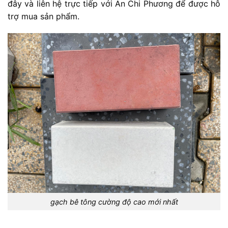
đây và liên hệ trực tiếp với An Chi Phương để được hỗ
trợ mua sản phẩm.
gạch bê tông cường độ cao mới nhất