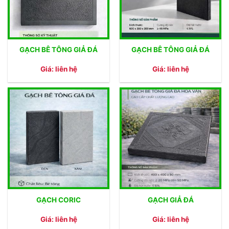
GẠCH BÊ TÔNG GIẢ ĐÁ
GẠCH BÊ TÔNG GIẢ ĐÁ
Giá: liên hệ
Giá: liên hệ
GẠCH CORIC
GẠCH GIẢ ĐÁ
Giá: liên hệ
Giá: liên hệ