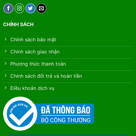
CHÍNH SÁCH
Chính sách bảo mật
Chính sách giao nhận
Phương thức thanh toán
Chính sách đổi trả và hoàn tiền
Điều khoản dịch vụ