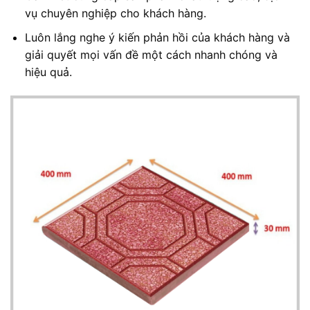
vụ chuyên nghiệp cho khách hàng.
Luôn lắng nghe ý kiến phản hồi của khách hàng và
giải quyết mọi vấn đề một cách nhanh chóng và
hiệu quả.