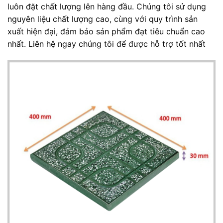
luôn đặt chất lượng lên hàng đầu. Chúng tôi sử dụng
nguyên liệu chất lượng cao, cùng với quy trình sản
xuất hiện đại, đảm bảo sản phẩm đạt tiêu chuẩn cao
nhất. Liên hệ ngay chúng tôi để được hỗ trợ tốt nhất