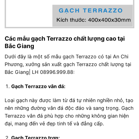
Các mẫu gạch Terrazzo chất lượng cao tại
Bắc Giang
Dưới đây là một số mẫu gạch Terrazzo có tại An Chi
Phương, xưởng sản xuất gạch Terrazzo chất lượng tại
Bắc Giang| LH 08996.999.88:
Gạch Terrazzo vân đá:
Loại gạch này được làm từ đá tự nhiên nghiền nhỏ, tạo
nên những đường vân đá độc đáo và sang trọng. Gạch
Terrazzo vân đá phù hợp cho những không gian hiện
đại, mang đến vẻ đẹp tinh tế và đẳng cấp.
Gạch Terrazzo trơn: