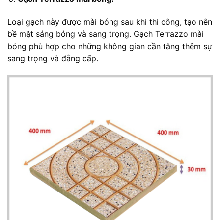
Loại gạch này được mài bóng sau khi thi công, tạo nên
bề mặt sáng bóng và sang trọng. Gạch Terrazzo mài
bóng phù hợp cho những không gian cần tăng thêm sự
sang trọng và đẳng cấp.