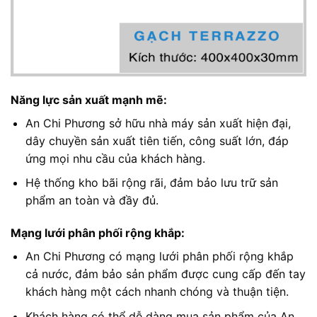
Năng lực sản xuất mạnh mẽ:
An Chi Phương sở hữu nhà máy sản xuất hiện đại,
dây chuyền sản xuất tiên tiến, công suất lớn, đáp
ứng mọi nhu cầu của khách hàng.
Hệ thống kho bãi rộng rãi, đảm bảo lưu trữ sản
phẩm an toàn và đầy đủ.
Mạng lưới phân phối rộng khắp:
An Chi Phương có mạng lưới phân phối rộng khắp
cả nước, đảm bảo sản phẩm được cung cấp đến tay
khách hàng một cách nhanh chóng và thuận tiện.
Khách hàng có thể dễ dàng mua sản phẩm của An