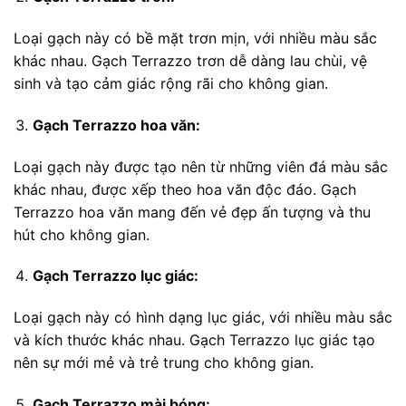
Loại gạch này có bề mặt trơn mịn, với nhiều màu sắc
khác nhau. Gạch Terrazzo trơn dễ dàng lau chùi, vệ
sinh và tạo cảm giác rộng rãi cho không gian.
Gạch Terrazzo hoa văn:
Loại gạch này được tạo nên từ những viên đá màu sắc
khác nhau, được xếp theo hoa văn độc đáo. Gạch
Terrazzo hoa văn mang đến vẻ đẹp ấn tượng và thu
hút cho không gian.
Gạch Terrazzo lục giác:
Loại gạch này có hình dạng lục giác, với nhiều màu sắc
và kích thước khác nhau. Gạch Terrazzo lục giác tạo
nên sự mới mẻ và trẻ trung cho không gian.
Gạch Terrazzo mài bóng: