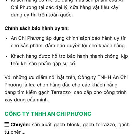
Chi Phương tại các đại lý, cửa hàng vật liệu xây
dựng uy tín trên toàn quốc.
Chính sách bảo hành uy tín:
An Chi Phương áp dụng chính sách bảo hành uy tín
cho sản phẩm, đảm bảo quyền lợi cho khách hàng.
Khách hàng được hỗ trợ bảo hành nhanh chóng, kịp
thời khi sản phẩm gặp sự cố.
Với những ưu điểm nổi bật trên, Công ty TNHH An Chi
Phương là lựa chọn hàng đầu cho các khách hàng
đang tìm kiếm gạch Terrazzo cao cấp cho công trình
xây dựng của mình.
CÔNG TY TNHH AN CHI PHƯƠNG
Chuyên:
sản xuất gạch block, gạch terrazzo, gạch
tự chèn…