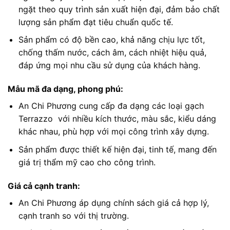
ngặt theo quy trình sản xuất hiện đại, đảm bảo chất
lượng sản phẩm đạt tiêu chuẩn quốc tế.
Sản phẩm có độ bền cao, khả năng chịu lực tốt,
chống thấm nước, cách âm, cách nhiệt hiệu quả,
đáp ứng mọi nhu cầu sử dụng của khách hàng.
Mẫu mã đa dạng, phong phú:
An Chi Phương cung cấp đa dạng các loại gạch
Terrazzo với nhiều kích thước, màu sắc, kiểu dáng
khác nhau, phù hợp với mọi công trình xây dựng.
Sản phẩm được thiết kế hiện đại, tinh tế, mang đến
giá trị thẩm mỹ cao cho công trình.
Giá cả cạnh tranh:
An Chi Phương áp dụng chính sách giá cả hợp lý,
cạnh tranh so với thị trường.