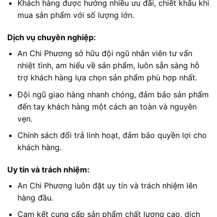
Khách hàng được hưởng nhiều ưu đãi, chiết khấu khi
mua sản phẩm với số lượng lớn.
Dịch vụ chuyên nghiệp:
An Chi Phương sở hữu đội ngũ nhân viên tư vấn
nhiệt tình, am hiểu về sản phẩm, luôn sẵn sàng hỗ
trợ khách hàng lựa chọn sản phẩm phù hợp nhất.
Đội ngũ giao hàng nhanh chóng, đảm bảo sản phẩm
đến tay khách hàng một cách an toàn và nguyên
vẹn.
Chính sách đổi trả linh hoạt, đảm bảo quyền lợi cho
khách hàng.
Uy tín và trách nhiệm:
An Chi Phương luôn đặt uy tín và trách nhiệm lên
hàng đầu.
Cam kết cung cấp sản phẩm chất lượng cao, dịch