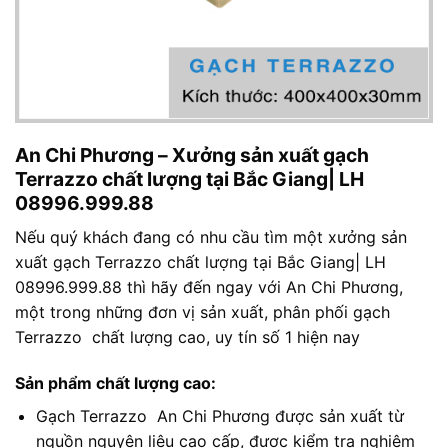
An Chi Phương – Xưởng sản xuất gạch
Terrazzo chất lượng tại Bắc Giang| LH
08996.999.88
Nếu quý khách đang có nhu cầu tìm một xưởng sản
xuất gạch Terrazzo chất lượng tại Bắc Giang| LH
08996.999.88 thì hãy đến ngay với An Chi Phương,
một trong những đơn vị sản xuất, phân phối gạch
Terrazzo chất lượng cao, uy tín số 1 hiện nay
Sản phẩm chất lượng cao:
Gạch Terrazzo An Chi Phương được sản xuất từ
nguồn nguyên liệu cao cấp, được kiểm tra nghiêm