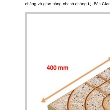
chăng và giao hàng nhanh chóng tại Bắc Gian