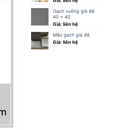
Giá: liên hệ
Gạch vuông giả đá
40 x 40
Giá: liên hệ
Mẫu gạch giả đá
Giá: liên hệ