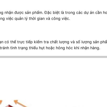
ng nhận được sản phẩm. Đặc biệt là trong các dự án cần h
ng việc quản lý thời gian và công việc.
ạn có thể trực tiếp kiểm tra chất lượng và số lượng sản ph
tránh tình trạng thiếu hụt hoặc hỏng hóc khi nhận hàng.