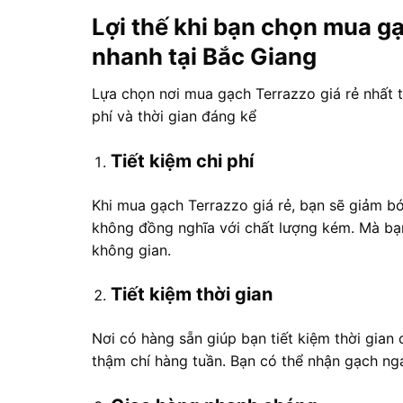
Lợi thế khi bạn chọn mua gạ
nhanh tại Bắc Giang
Lựa chọn nơi mua gạch Terrazzo giá rẻ nhất t
phí và thời gian đáng kể
Tiết kiệm chi phí
Khi mua gạch Terrazzo giá rẻ, bạn sẽ giảm bớ
không đồng nghĩa với chất lượng kém. Mà bạ
không gian.
Tiết kiệm thời gian
Nơi có hàng sẵn giúp bạn tiết kiệm thời gian 
thậm chí hàng tuần. Bạn có thể nhận gạch nga