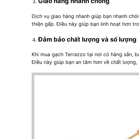
Giao hàng nhanh chóng
Dịch vụ giao hàng nhanh giúp bạn nhanh chó
thiện gấp. Điều này giúp bạn linh hoạt hơn tro
Đảm bảo chất lượng và số lượng
Khi mua gạch Terrazzo tại nơi có hàng sẵn, b
Điều này giúp bạn an tâm hơn về chất lượng, 