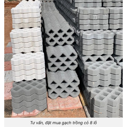
Tư vấn, đặt mua gạch trồng cỏ 8 lỗ