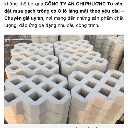
không thể bỏ qua
CÔNG TY AN CHI PHƯƠNG Tư vấn,
đặt mua gạch trồng cỏ 8 lỗ láng mặt theo yêu cầu –
Chuyên giá uy tín
, nơi mang đến những sản phẩm chất
lượng, đáp ứng đa dạng nhu cầu công trình.