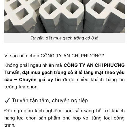
Tư vấn, đặt mua gạch trồng cỏ 8 lỗ
Vì sao nên chọn CÔNG TY AN CHI PHƯƠNG?
Không phải ngẫu nhiên mà
CÔNG TY AN CHI PHƯƠNG
Tư vấn, đặt mua gạch trồng cỏ 8 lỗ láng mặt theo yêu
cầu – Chuyên giá uy tín
được nhiều khách hàng tin
tưởng lựa chọn:
Tư vấn tận tâm, chuyên nghiệp
Đội ngũ giàu kinh nghiệm luôn sẵn sàng hỗ trợ khách
hàng lựa chọn sản phẩm phù hợp với từng loại công
trình.