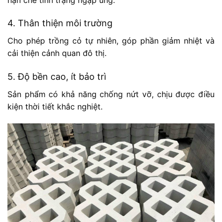
4. Thân thiện môi trường
Cho phép trồng cỏ tự nhiên, góp phần giảm nhiệt và
cải thiện cảnh quan đô thị.
5. Độ bền cao, ít bảo trì
Sản phẩm có khả năng chống nứt vỡ, chịu được điều
kiện thời tiết khắc nghiệt.