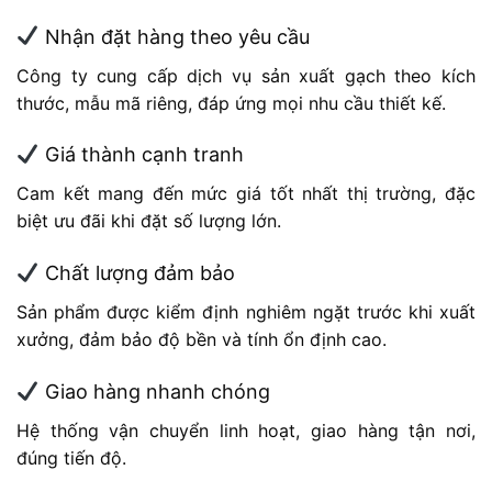
Nhận đặt hàng theo yêu cầu
Công ty cung cấp dịch vụ sản xuất gạch theo kích
thước, mẫu mã riêng, đáp ứng mọi nhu cầu thiết kế.
Giá thành cạnh tranh
Cam kết mang đến mức giá tốt nhất thị trường, đặc
biệt ưu đãi khi đặt số lượng lớn.
Chất lượng đảm bảo
Sản phẩm được kiểm định nghiêm ngặt trước khi xuất
xưởng, đảm bảo độ bền và tính ổn định cao.
Giao hàng nhanh chóng
Hệ thống vận chuyển linh hoạt, giao hàng tận nơi,
đúng tiến độ.