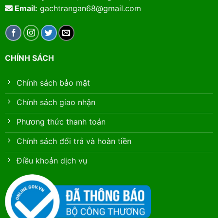
Email:
gachtrangan68@gmail.com
CHÍNH SÁCH
Chính sách bảo mật
Chính sách giao nhận
Phương thức thanh toán
Chính sách đổi trả và hoàn tiền
Điều khoản dịch vụ