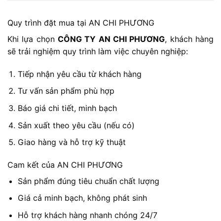
Quy trình đặt mua tại AN CHI PHƯƠNG
Khi lựa chọn
CÔNG TY AN CHI PHƯƠNG
, khách hàng
sẽ trải nghiệm quy trình làm việc chuyên nghiệp:
Tiếp nhận yêu cầu từ khách hàng
Tư vấn sản phẩm phù hợp
Báo giá chi tiết, minh bạch
Sản xuất theo yêu cầu (nếu có)
Giao hàng và hỗ trợ kỹ thuật
Cam kết của AN CHI PHƯƠNG
Sản phẩm đúng tiêu chuẩn chất lượng
Giá cả minh bạch, không phát sinh
Hỗ trợ khách hàng nhanh chóng 24/7