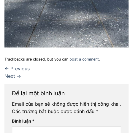
Trackbacks are closed, but you can
post a comment
.
←
Previous
Next
→
Để lại một bình luận
Email của bạn sẽ không được hiển thị công khai.
Các trường bắt buộc được đánh dấu
*
Bình luận
*