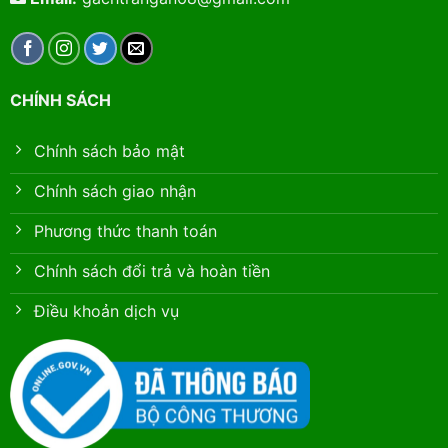
CHÍNH SÁCH
Chính sách bảo mật
Chính sách giao nhận
Phương thức thanh toán
Chính sách đổi trả và hoàn tiền
Điều khoản dịch vụ