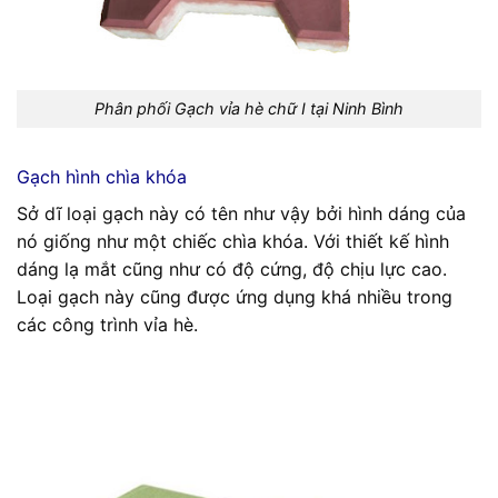
Phân phối Gạch vỉa hè chữ I tại Ninh Bình
Gạch hình chìa khóa
Sở dĩ loại gạch này có tên như vậy bởi hình dáng của
nó giống như một chiếc chìa khóa. Với thiết kế hình
dáng lạ mắt cũng như có độ cứng, độ chịu lực cao.
Loại gạch này cũng được ứng dụng khá nhiều trong
các công trình vỉa hè.