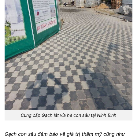
Cung cấp Gạch lát vỉa hè con sâu tại Ninh Bình
Gạch con sâu đảm bảo về giá trị thẩm mỹ cũng như