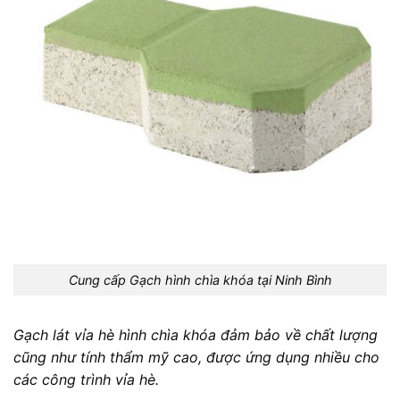
Cung cấp Gạch hình chìa khóa tại Ninh Bình
Gạch lát vỉa hè hình chìa khóa đảm bảo về chất lượng
cũng như tính thẩm mỹ cao, được ứng dụng nhiều cho
các công trình vỉa hè.