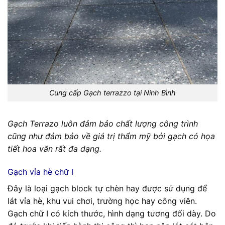
Cung cấp Gạch terrazzo tại Ninh Bình
Gạch Terrazo luôn đảm bảo chất lượng công trình
cũng như đảm bảo về giá trị thẩm mỹ bởi gạch có họa
tiết hoa văn rất đa dạng.
Gạch vỉa hè chữ I
Đây là loại gạch block tự chèn hay được sử dụng để
lát vỉa hè, khu vui chơi, trường học hay công viên.
Gạch chữ I có kích thước, hình dạng tương đối dày. Do