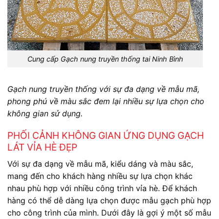
Cung cấp Gạch nung truyền thống tai Ninh Bình
Gạch nung truyền thống với sự đa dạng về mẫu mã,
phong phú về màu sắc đem lại nhiều sự lựa chọn cho
không gian sử dụng.
PHỐI CẢNH KHÔNG GIAN ỨNG DỤNG GẠCH
LÁT VỈA HÈ ĐẸP
Với sự đa dạng về mẫu mã, kiểu dáng và màu sắc,
mang đến cho khách hàng nhiều sự lựa chọn khác
nhau phù hợp với nhiều công trình vỉa hè. Để khách
hàng có thể dễ dàng lựa chọn được mẫu gạch phù hợp
cho công trình của mình. Dưới đây là gợi ý một số mẫu