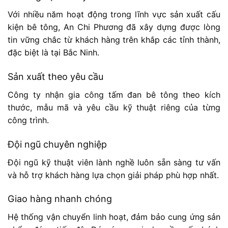
Với nhiều năm hoạt động trong lĩnh vực sản xuất cấu
kiện bê tông, An Chi Phương đã xây dựng được lòng
tin vững chắc từ khách hàng trên khắp các tỉnh thành,
đặc biệt là tại Bắc Ninh.
Sản xuất theo yêu cầu
Công ty nhận gia công tấm đan bê tông theo kích
thước, mẫu mã và yêu cầu kỹ thuật riêng của từng
công trình.
Đội ngũ chuyên nghiệp
Đội ngũ kỹ thuật viên lành nghề luôn sẵn sàng tư vấn
và hỗ trợ khách hàng lựa chọn giải pháp phù hợp nhất.
Giao hàng nhanh chóng
Hệ thống vận chuyển linh hoạt, đảm bảo cung ứng sản