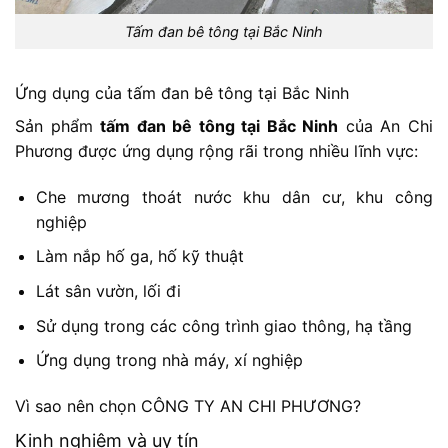
Tấm đan bê tông tại Bắc Ninh
Ứng dụng của tấm đan bê tông tại Bắc Ninh
Sản phẩm
tấm đan bê tông tại Bắc Ninh
của An Chi
Phương được ứng dụng rộng rãi trong nhiều lĩnh vực:
Che mương thoát nước khu dân cư, khu công
nghiệp
Làm nắp hố ga, hố kỹ thuật
Lát sân vườn, lối đi
Sử dụng trong các công trình giao thông, hạ tầng
Ứng dụng trong nhà máy, xí nghiệp
Vì sao nên chọn CÔNG TY AN CHI PHƯƠNG?
Kinh nghiệm và uy tín