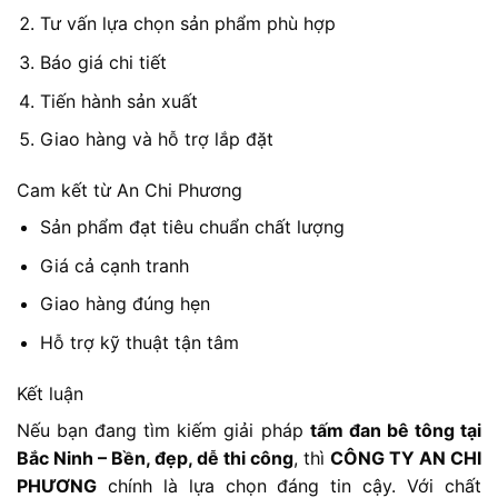
Tư vấn lựa chọn sản phẩm phù hợp
Báo giá chi tiết
Tiến hành sản xuất
Giao hàng và hỗ trợ lắp đặt
Cam kết từ An Chi Phương
Sản phẩm đạt tiêu chuẩn chất lượng
Giá cả cạnh tranh
Giao hàng đúng hẹn
Hỗ trợ kỹ thuật tận tâm
Kết luận
Nếu bạn đang tìm kiếm giải pháp
tấm đan bê tông tại
Bắc Ninh – Bền, đẹp, dễ thi công
, thì
CÔNG TY AN CHI
PHƯƠNG
chính là lựa chọn đáng tin cậy. Với chất