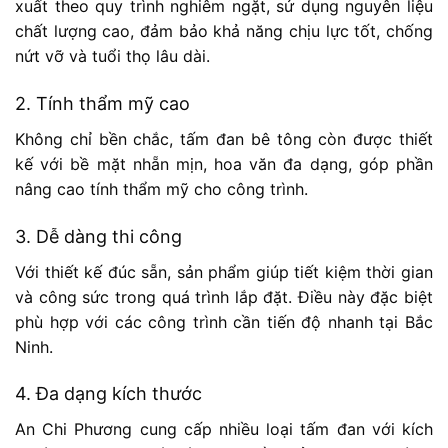
xuất theo quy trình nghiêm ngặt, sử dụng nguyên liệu
chất lượng cao, đảm bảo khả năng chịu lực tốt, chống
nứt vỡ và tuổi thọ lâu dài.
2. Tính thẩm mỹ cao
Không chỉ bền chắc, tấm đan bê tông còn được thiết
kế với bề mặt nhẵn mịn, hoa văn đa dạng, góp phần
nâng cao tính thẩm mỹ cho công trình.
3. Dễ dàng thi công
Với thiết kế đúc sẵn, sản phẩm giúp tiết kiệm thời gian
và công sức trong quá trình lắp đặt. Điều này đặc biệt
phù hợp với các công trình cần tiến độ nhanh tại Bắc
Ninh.
4. Đa dạng kích thước
An Chi Phương cung cấp nhiều loại tấm đan với kích