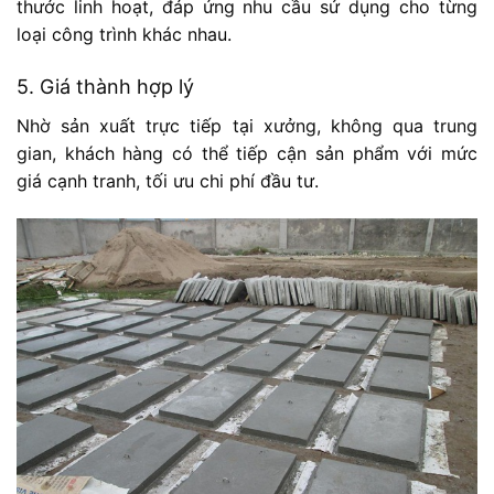
thước linh hoạt, đáp ứng nhu cầu sử dụng cho từng
loại công trình khác nhau.
5. Giá thành hợp lý
Nhờ sản xuất trực tiếp tại xưởng, không qua trung
gian, khách hàng có thể tiếp cận sản phẩm với mức
giá cạnh tranh, tối ưu chi phí đầu tư.