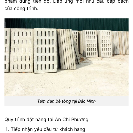
phẩm đúng tiến độ. Đáp ứng mọi nhu cầu cấp bách
của công trình.
Tấm đan bê tông tại Bắc Ninh
Quy trình đặt hàng tại An Chi Phương
Tiếp nhận yêu cầu từ khách hàng