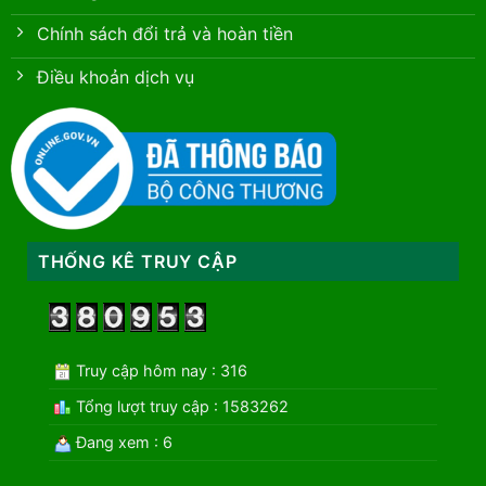
Chính sách đổi trả và hoàn tiền
Điều khoản dịch vụ
THỐNG KÊ TRUY CẬP
Truy cập hôm nay : 316
Tổng lượt truy cập : 1583262
Đang xem : 6