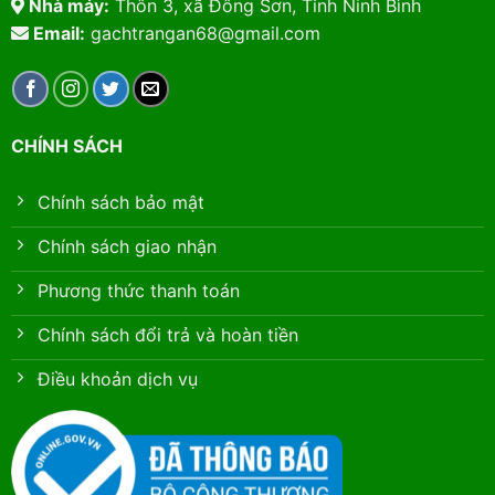
Nhà máy:
Thôn 3, xã Đông Sơn, Tỉnh Ninh Bình
Email:
gachtrangan68@gmail.com
CHÍNH SÁCH
Chính sách bảo mật
Chính sách giao nhận
Phương thức thanh toán
Chính sách đổi trả và hoàn tiền
Điều khoản dịch vụ