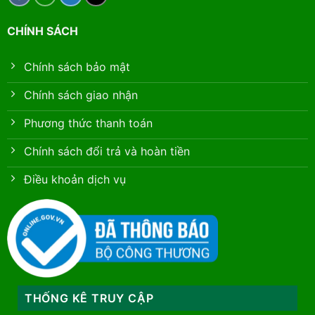
CHÍNH SÁCH
Chính sách bảo mật
Chính sách giao nhận
Phương thức thanh toán
Chính sách đổi trả và hoàn tiền
Điều khoản dịch vụ
THỐNG KÊ TRUY CẬP