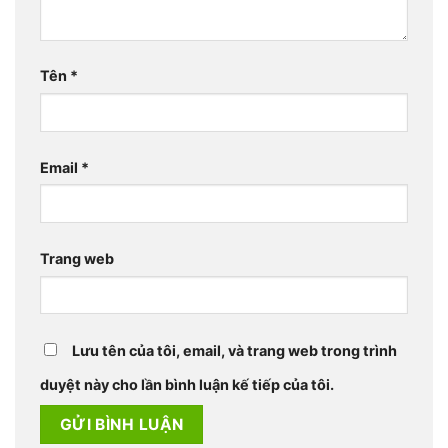
Tên
*
Email
*
Trang web
Lưu tên của tôi, email, và trang web trong trình
duyệt này cho lần bình luận kế tiếp của tôi.