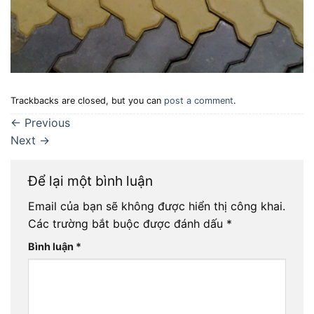
Trackbacks are closed, but you can
post a comment
.
←
Previous
Next
→
Để lại một bình luận
Email của bạn sẽ không được hiển thị công khai.
Các trường bắt buộc được đánh dấu
*
Bình luận
*