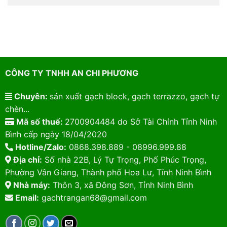
CÔNG TY TNHH AN CHI PHƯƠNG
Chuyên:
sản xuất gạch block, gạch terrazzo, gạch tự
chèn...
Mã số thuế:
2700904484 do Sở Tài Chính Tỉnh Ninh
Bình cấp ngày 18/04/2020
Hotline/Zalo:
0868.398.889 - 08996.999.88
Địa chỉ:
Số nhà 22B, Lý Tự Trọng, Phố Phúc Trọng,
Phường Vân Giang, Thành phố Hoa Lư, Tỉnh Ninh Bình
Nhà máy:
Thôn 3, xã Đông Sơn, Tỉnh Ninh Bình
Email:
gachtrangan68@gmail.com