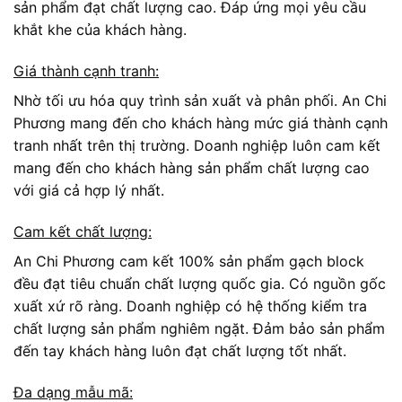
sản phẩm đạt chất lượng cao. Đáp ứng mọi yêu cầu
khắt khe của khách hàng.
Giá thành cạnh tranh:
Nhờ tối ưu hóa quy trình sản xuất và phân phối. An Chi
Phương mang đến cho khách hàng mức giá thành cạnh
tranh nhất trên thị trường. Doanh nghiệp luôn cam kết
mang đến cho khách hàng sản phẩm chất lượng cao
với giá cả hợp lý nhất.
Cam kết chất lượng:
An Chi Phương cam kết 100% sản phẩm gạch block
đều đạt tiêu chuẩn chất lượng quốc gia. Có nguồn gốc
xuất xứ rõ ràng. Doanh nghiệp có hệ thống kiểm tra
chất lượng sản phẩm nghiêm ngặt. Đảm bảo sản phẩm
đến tay khách hàng luôn đạt chất lượng tốt nhất.
Đa dạng mẫu mã: