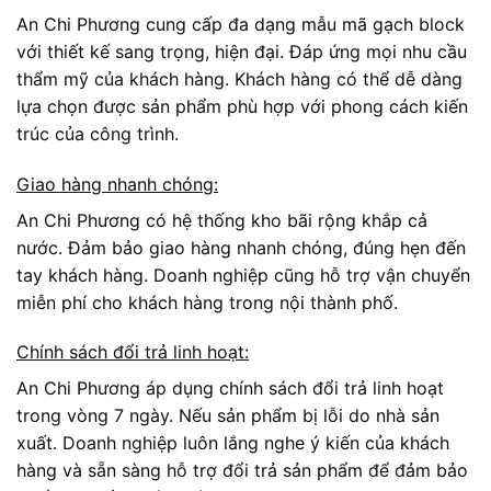
An Chi Phương cung cấp đa dạng mẫu mã gạch block
với thiết kế sang trọng, hiện đại. Đáp ứng mọi nhu cầu
thẩm mỹ của khách hàng. Khách hàng có thể dễ dàng
lựa chọn được sản phẩm phù hợp với phong cách kiến
trúc của công trình.
Giao hàng nhanh chóng:
An Chi Phương có hệ thống kho bãi rộng khắp cả
nước. Đảm bảo giao hàng nhanh chóng, đúng hẹn đến
tay khách hàng. Doanh nghiệp cũng hỗ trợ vận chuyển
miễn phí cho khách hàng trong nội thành phố.
Chính sách đổi trả linh hoạt:
An Chi Phương áp dụng chính sách đổi trả linh hoạt
trong vòng 7 ngày. Nếu sản phẩm bị lỗi do nhà sản
xuất. Doanh nghiệp luôn lắng nghe ý kiến của khách
hàng và sẵn sàng hỗ trợ đổi trả sản phẩm để đảm bảo