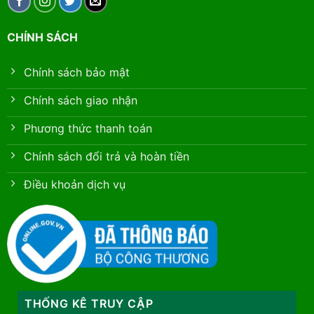
CHÍNH SÁCH
Chính sách bảo mật
Chính sách giao nhận
Phương thức thanh toán
Chính sách đổi trả và hoàn tiền
Điều khoản dịch vụ
THỐNG KÊ TRUY CẬP