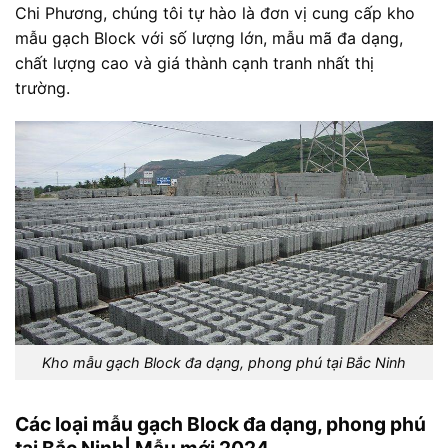
Chi Phương, chúng tôi tự hào là đơn vị cung cấp kho
mẫu gạch Block với số lượng lớn, mẫu mã đa dạng,
chất lượng cao và giá thành cạnh tranh nhất thị
trường.
Kho mẫu gạch Block đa dạng, phong phú tại Bắc Ninh
Các loại mẫu gạch Block đa dạng, phong phú
tại Bắc Ninh| Mẫu mới 2024