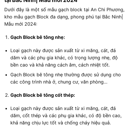
Dưới đây là một số mẫu gạch block tại An Chi Phương,
kho mẫu gạch Block đa dạng, phong phú tại Bắc Ninh|
Mẫu mới 2024:
Gạch Block bê tông nhẹ:
Loại gạch này được sản xuất từ xi măng, cát, đá
dăm và các phụ gia khác, có trọng lượng nhẹ, độ
bền cao và khả năng cách âm, cách nhiệt tốt.
Gạch Block bê tông nhẹ thường được sử dụng cho
các công trình nhà ở, chung cư, văn phòng…
Gạch Block bê tông cốt thép:
Loại gạch này được sản xuất từ xi măng, cát, đá
dăm, cốt thép và các phụ gia khác, có độ bền cao,
khả năng chịu lực tốt và chống cháy hiệu quả.