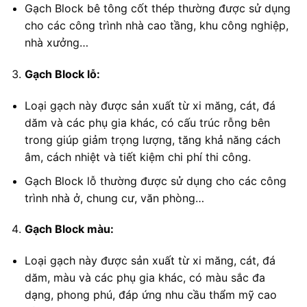
Gạch Block bê tông cốt thép thường được sử dụng
cho các công trình nhà cao tầng, khu công nghiệp,
nhà xưởng…
Gạch Block lỗ:
Loại gạch này được sản xuất từ xi măng, cát, đá
dăm và các phụ gia khác, có cấu trúc rỗng bên
trong giúp giảm trọng lượng, tăng khả năng cách
âm, cách nhiệt và tiết kiệm chi phí thi công.
Gạch Block lỗ thường được sử dụng cho các công
trình nhà ở, chung cư, văn phòng…
Gạch Block màu:
Loại gạch này được sản xuất từ xi măng, cát, đá
dăm, màu và các phụ gia khác, có màu sắc đa
dạng, phong phú, đáp ứng nhu cầu thẩm mỹ cao