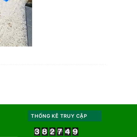
THỐNG KÊ TRUY CẬP