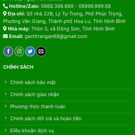
Hotline/Zalo:
0868.398.889 - 08996.999.88
Địa chỉ:
Số nhà 22B, Lý Tự Trọng, Phố Phúc Trọng,
Phường Vân Giang, Thành phố Hoa Lư, Tỉnh Ninh Bình
Nhà máy:
Thôn 3, xã Đông Sơn, Tỉnh Ninh Bình
Email:
gachtrangan68@gmail.com
CHÍNH SÁCH
Chính sách bảo mật
Chính sách giao nhận
Phương thức thanh toán
Chính sách đổi trả và hoàn tiền
Điều khoản dịch vụ