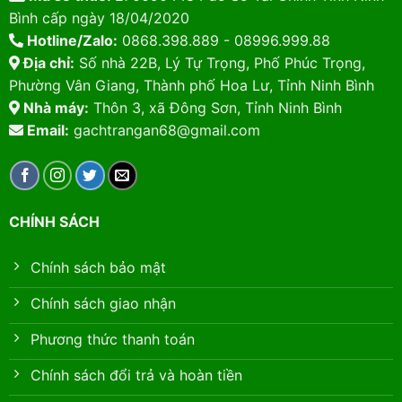
Bình cấp ngày 18/04/2020
Hotline/Zalo:
0868.398.889 - 08996.999.88
Địa chỉ:
Số nhà 22B, Lý Tự Trọng, Phố Phúc Trọng,
Phường Vân Giang, Thành phố Hoa Lư, Tỉnh Ninh Bình
Nhà máy:
Thôn 3, xã Đông Sơn, Tỉnh Ninh Bình
Email:
gachtrangan68@gmail.com
CHÍNH SÁCH
Chính sách bảo mật
Chính sách giao nhận
Phương thức thanh toán
Chính sách đổi trả và hoàn tiền