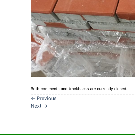
Both comments and trackbacks are currently closed.
←
Previous
Next
→