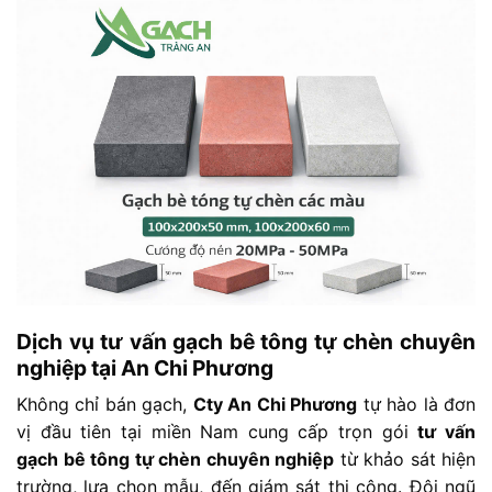
Dịch vụ tư vấn gạch bê tông tự chèn chuyên
nghiệp tại An Chi Phương
Không chỉ bán gạch,
Cty An Chi Phương
tự hào là đơn
vị đầu tiên tại miền Nam cung cấp trọn gói
tư vấn
gạch bê tông tự chèn chuyên nghiệp
từ khảo sát hiện
trường, lựa chọn mẫu, đến giám sát thi công. Đội ngũ