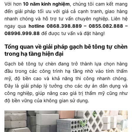
Với hơn
10 năm kinh nghiệm
, chúng tôi cam kết mang
đến giải pháp tối ưu với giá cả cạnh tranh, giao hàng
nhanh chóng và hỗ trợ tư vấn chuyên nghiệp. Liên hệ
ngay qua
hotline 0868.398.889 – 0855.082.888 –
08996.999.88
để được tư vấn và đặt hàng!
Tổng quan về giải pháp gạch bê tông tự chèn
trong hạ tầng hiện đại
Gạch bê tông tự chèn đang trở thành lựa chọn hàng
đầu trong các công trình hạ tầng nhờ vào tính thẩm
mỹ, độ bền cao và khả năng thi công nhanh chóng.
Đây là giải pháp lý tưởng cho các dự án dân dụng và
công nghiệp, giúp nâng cao giá trị thẩm mỹ cũng như
độ bền vững của không gian sử dụng.