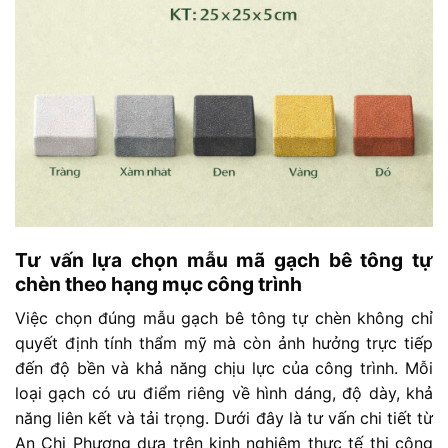
Tư vấn lựa chọn mẫu mã gạch bê tông tự
chèn theo hạng mục công trình
Việc chọn đúng mẫu gạch bê tông tự chèn không chỉ
quyết định tính thẩm mỹ mà còn ảnh hưởng trực tiếp
đến độ bền và khả năng chịu lực của công trình. Mỗi
loại gạch có ưu điểm riêng về hình dáng, độ dày, khả
năng liên kết và tải trọng. Dưới đây là tư vấn chi tiết từ
An Chi Phương dựa trên kinh nghiệm thực tế thi công