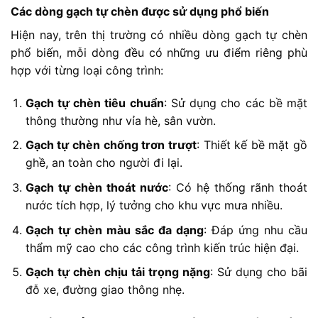
Các dòng gạch tự chèn được sử dụng phổ biến
Hiện nay, trên thị trường có nhiều dòng gạch tự chèn
phổ biến, mỗi dòng đều có những ưu điểm riêng phù
hợp với từng loại công trình:
Gạch tự chèn tiêu chuẩn
: Sử dụng cho các bề mặt
thông thường như vỉa hè, sân vườn.
Gạch tự chèn chống trơn trượt
: Thiết kế bề mặt gồ
ghề, an toàn cho người đi lại.
Gạch tự chèn thoát nước
: Có hệ thống rãnh thoát
nước tích hợp, lý tưởng cho khu vực mưa nhiều.
Gạch tự chèn màu sắc đa dạng
: Đáp ứng nhu cầu
thẩm mỹ cao cho các công trình kiến trúc hiện đại.
Gạch tự chèn chịu tải trọng nặng
: Sử dụng cho bãi
đỗ xe, đường giao thông nhẹ.