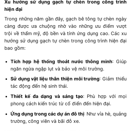
Xu hướng sử dụng gạch tự chèn trong công trình
hiện đại
Trong những năm gần đây, gạch bê tông tự chèn ngày
càng được ưa chuộng nhờ vào những ưu điểm vượt
trội về thẩm mỹ, độ bền và tính ứng dụng cao. Các xu
hướng sử dụng gạch tự chèn trong công trình hiện đại
bao gồm:
Tích hợp hệ thống thoát nước thông minh
: Giúp
ngăn ngừa ngập lụt và bảo vệ môi trường.
Sử dụng vật liệu thân thiện môi trường
: Giảm thiểu
tác động đến hệ sinh thái.
Thiết kế đa dạng và sáng tạo
: Phù hợp với mọi
phong cách kiến trúc từ cổ điển đến hiện đại.
Ứng dụng trong các dự án đô thị
: Như vỉa hè, quảng
trường, công viên và bãi đỗ xe.