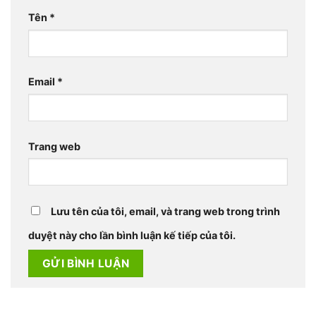
Tên
*
Email
*
Trang web
Lưu tên của tôi, email, và trang web trong trình
duyệt này cho lần bình luận kế tiếp của tôi.