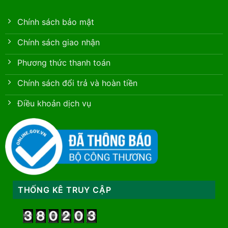
Chính sách bảo mật
Chính sách giao nhận
Phương thức thanh toán
Chính sách đổi trả và hoàn tiền
Điều khoản dịch vụ
THỐNG KÊ TRUY CẬP