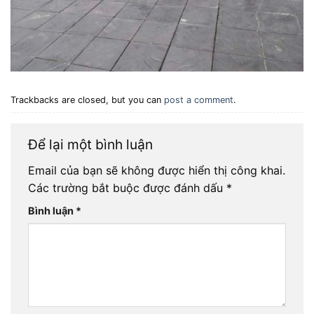
Trackbacks are closed, but you can
post a comment
.
Để lại một bình luận
Email của bạn sẽ không được hiển thị công khai.
Các trường bắt buộc được đánh dấu
*
Bình luận
*