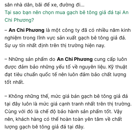
sân nhà dân, bãi để xe, đường đi…
Tại sao bạn nên chọn mua gạch bê tông giả đá tại An
Chi Phương?
–
An Chi Phương
là một công ty đã có nhiều năm kinh
nghiệm trong lĩnh vực sản xuất gạch bê tông giả đá.
Sự uy tín nhất định trên thị trường hiện nay.
– Những sản phẩm do
An Chi Phương
cung cấp luôn
được đảm bảo những yếu tố về nguyên liệu. Kỹ thuật
đạt tiêu chuẩn quốc tế nên luôn đảm bảo chất lượng
tốt nhất.
– Không những thế, mức giá bán gạch bê tông giả đá
tại đây luôn là mức giá cạnh tranh nhất trên thị trường.
Cùng với đó là chế độ bảo hành sản phẩm tốt. Vậy
nên, khách hàng có thể hoàn toàn yên tâm về chất
lượng gạch bê tông giả đá tại đây.