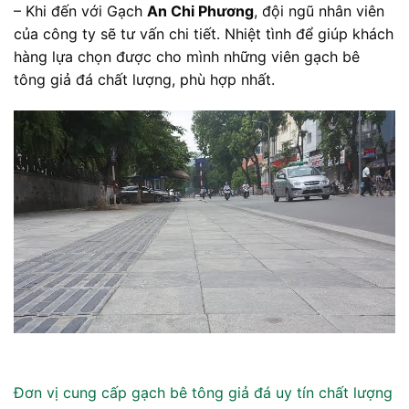
– Khi đến với Gạch
An Chi Phương
, đội ngũ nhân viên
của công ty sẽ tư vấn chi tiết. Nhiệt tình để giúp khách
hàng lựa chọn được cho mình những viên gạch bê
tông giả đá chất lượng, phù hợp nhất.
Đơn vị cung cấp gạch bê tông giả đá uy tín chất lượng