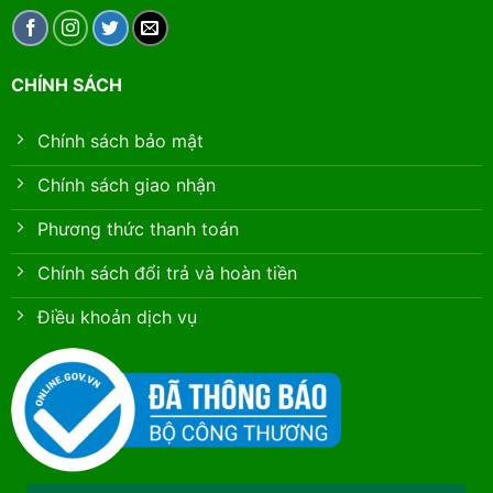
CHÍNH SÁCH
Chính sách bảo mật
Chính sách giao nhận
Phương thức thanh toán
Chính sách đổi trả và hoàn tiền
Điều khoản dịch vụ