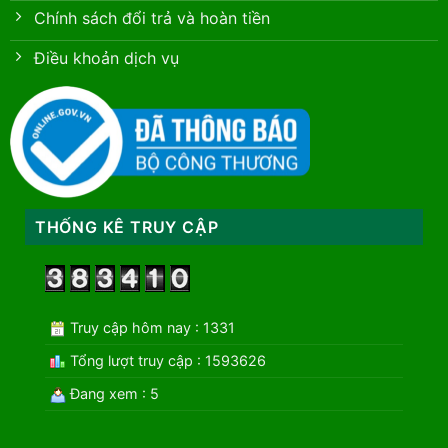
Chính sách đổi trả và hoàn tiền
Điều khoản dịch vụ
THỐNG KÊ TRUY CẬP
Truy cập hôm nay : 1331
Tổng lượt truy cập : 1593626
Đang xem : 5