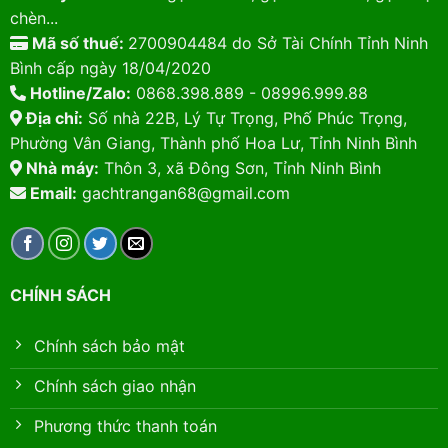
chèn...
Mã số thuế:
2700904484 do Sở Tài Chính Tỉnh Ninh
Bình cấp ngày 18/04/2020
Hotline/Zalo:
0868.398.889 - 08996.999.88
Địa chỉ:
Số nhà 22B, Lý Tự Trọng, Phố Phúc Trọng,
Phường Vân Giang, Thành phố Hoa Lư, Tỉnh Ninh Bình
Nhà máy:
Thôn 3, xã Đông Sơn, Tỉnh Ninh Bình
Email:
gachtrangan68@gmail.com
CHÍNH SÁCH
Chính sách bảo mật
Chính sách giao nhận
Phương thức thanh toán