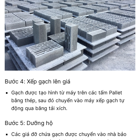
Bước 4: Xếp gạch lên giá
Gạch được tạo hình từ máy trên các tấm Pallet
bằng thép, sau đó chuyển vào máy xếp gạch tự
động qua băng tải xích.
Bước 5: Dưỡng hộ
Các giá đỡ chứa gạch được chuyển vào nhà bảo