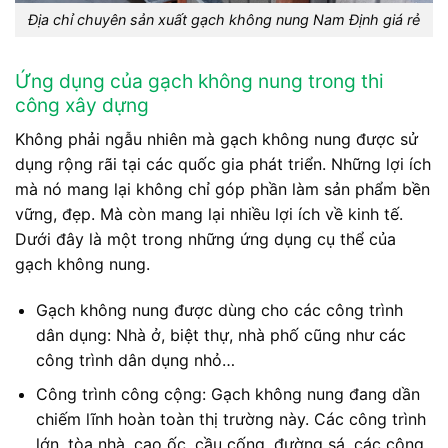
Địa chỉ chuyên sản xuất gạch không nung Nam Định giá rẻ
Ứng dụng của gạch không nung trong thi
công xây dựng
Không phải ngẫu nhiên mà gạch không nung được sử
dụng rộng rãi tại các quốc gia phát triển. Những lợi ích
mà nó mang lại không chỉ góp phần làm sản phẩm bền
vững, đẹp. Mà còn mang lại nhiều lợi ích về kinh tế.
Dưới đây là một trong những ứng dụng cụ thể của
gạch không nung.
Gạch không nung được dùng cho các công trình
dân dụng: Nhà ở, biệt thự, nhà phố cũng như các
công trình dân dụng nhỏ…
Công trình công cộng: Gạch không nung đang dần
chiếm lĩnh hoàn toàn thị trường này. Các công trình
lớn, tòa nhà, cao ốc, cầu cống, đường sá, các công