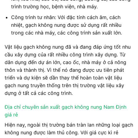
trình trường học, bệnh viện, nhà máy.
Công trình tư nhân: Với đặc tính cách âm, cách
nhiệt, gạch không nung được sử dụng rất nhiều
trong các nhà máy, các công trình sản xuất lớn.
Vật liệu gạch không nung đã và đang đáp ứng tốt nhu
cầu xây dựng của rất nhiều công trình xây dựng. Từ
dân dụng đến dự án lớn, cao ốc, nhà máy ở cả nông
thôn và thành thị. Vì thế nó đang được ưu tiên phát
triển và dự kiện sẽ dần thay thế hoàn toàn vật liệu
gạch nung truyền thống trên thị trường vật liệu xây
dựng ở tất cả các công trình.
Địa chỉ chuyên sản xuất gạch không nung Nam Định
giá rẻ
Hiện nay, ngoài thị trường bán tràn lan những loại gạch
không nung được làm thủ công. Với giá cực kì rẻ