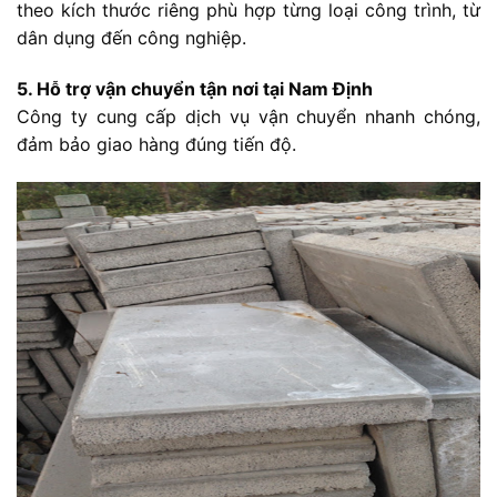
theo kích thước riêng phù hợp từng loại công trình, từ
dân dụng đến công nghiệp.
5. Hỗ trợ vận chuyển tận nơi tại Nam Định
Công ty cung cấp dịch vụ vận chuyển nhanh chóng,
đảm bảo giao hàng đúng tiến độ.