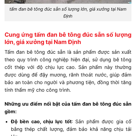
tấm đan bê tông đúc sẵn số lượng lớn, giá xưởng tại Nam
Định
Cung ứng tấm đan bê tông đúc sẵn số lượng
lớn, giá xưởng tại Nam Định
Tấm đan bê tông đúc sẵn là sản phẩm được sản xuất
theo quy trình công nghiệp hiện đại, sử dụng bê tông
cốt thép với độ chịu lực cao. Sản phẩm này thường
được dùng để đậy mương, rãnh thoát nước, giúp đảm
bảo an toàn cho người và phương tiện, đồng thời tăng
tính thẩm mỹ cho công trình.
Những ưu điểm nổi bật của tấm đan bê tông đúc sẵn
gồm:
Độ bền cao, chịu lực tốt
: Sản phẩm được gia cố
bằng thép chất lượng, đảm bảo khả năng chịu tải