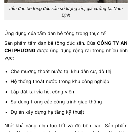
tấm đan bê tông đúc sẵn số lượng lớn, giá xưởng tại Nam
Định
Ứng dụng của tấm đan bê tông trong thực tế
Sản phẩm tấm đan bê tông đúc sẵn. Của
CÔNG TY AN
CHI PHƯƠNG
được ứng dụng rộng rãi trong nhiều lĩnh
vực:
Che mương thoát nước tại khu dân cư, đô thị
Hệ thống thoát nước trong khu công nghiệp
Lắp đặt tại vỉa hè, công viên
Sử dụng trong các công trình giao thông
Dự án xây dựng hạ tầng kỹ thuật
Nhờ khả năng chịu lực tốt và độ bền cao. Sản phẩm