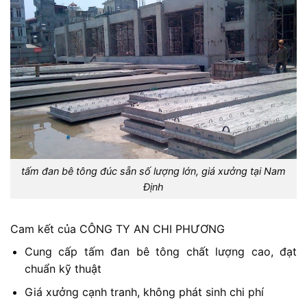
tấm đan bê tông đúc sẵn số lượng lớn, giá xưởng tại Nam
Định
Cam kết của CÔNG TY AN CHI PHƯƠNG
Cung cấp tấm đan bê tông chất lượng cao, đạt
chuẩn kỹ thuật
Giá xưởng cạnh tranh, không phát sinh chi phí