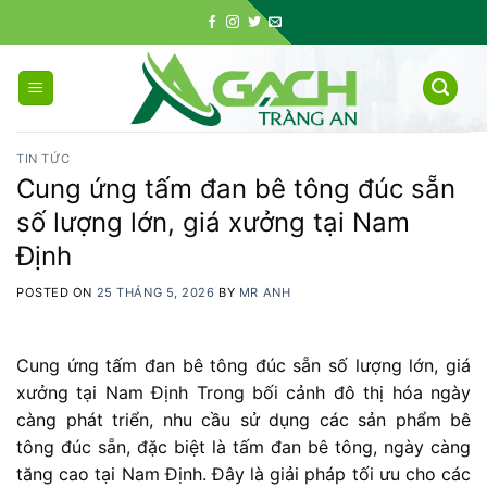
Skip
to
content
TIN TỨC
Cung ứng tấm đan bê tông đúc sẵn
số lượng lớn, giá xưởng tại Nam
Định
POSTED ON
25 THÁNG 5, 2026
BY
MR ANH
Cung ứng tấm đan bê tông đúc sẵn số lượng lớn, giá
xưởng tại Nam Định Trong bối cảnh đô thị hóa ngày
càng phát triển, nhu cầu sử dụng các sản phẩm bê
tông đúc sẵn, đặc biệt là tấm đan bê tông, ngày càng
tăng cao tại Nam Định. Đây là giải pháp tối ưu cho các