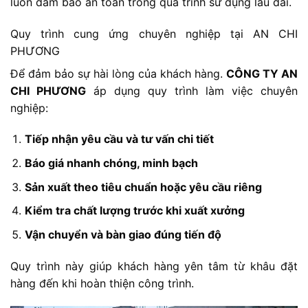
luôn đảm bảo an toàn trong quá trình sử dụng lâu dài.
Quy trình cung ứng chuyên nghiệp tại AN CHI
PHƯƠNG
Để đảm bảo sự hài lòng của khách hàng.
CÔNG TY AN
CHI PHƯƠNG
áp dụng quy trình làm việc chuyên
nghiệp:
Tiếp nhận yêu cầu và tư vấn chi tiết
Báo giá nhanh chóng, minh bạch
Sản xuất theo tiêu chuẩn hoặc yêu cầu riêng
Kiểm tra chất lượng trước khi xuất xưởng
Vận chuyển và bàn giao đúng tiến độ
Quy trình này giúp khách hàng yên tâm từ khâu đặt
hàng đến khi hoàn thiện công trình.