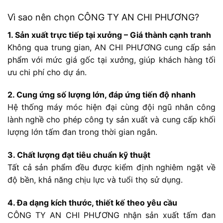
Vì sao nên chọn CÔNG TY AN CHI PHƯƠNG?
1. Sản xuất trực tiếp tại xưởng – Giá thành cạnh tranh
Không qua trung gian, AN CHI PHƯƠNG cung cấp sản
phẩm với mức giá gốc tại xưởng, giúp khách hàng tối
ưu chi phí cho dự án.
2. Cung ứng số lượng lớn, đáp ứng tiến độ nhanh
Hệ thống máy móc hiện đại cùng đội ngũ nhân công
lành nghề cho phép công ty sản xuất và cung cấp khối
lượng lớn tấm đan trong thời gian ngắn.
3. Chất lượng đạt tiêu chuẩn kỹ thuật
Tất cả sản phẩm đều được kiểm định nghiêm ngặt về
độ bền, khả năng chịu lực và tuổi thọ sử dụng.
4. Đa dạng kích thước, thiết kế theo yêu cầu
CÔNG TY AN CHI PHƯƠNG nhận sản xuất tấm đan