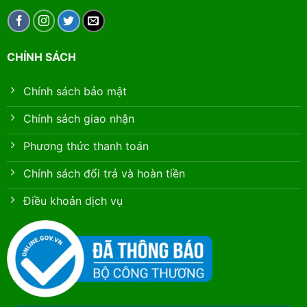
CHÍNH SÁCH
Chính sách bảo mật
Chính sách giao nhận
Phương thức thanh toán
Chính sách đổi trả và hoàn tiền
Điều khoản dịch vụ