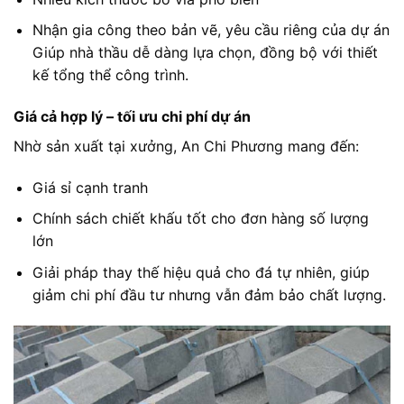
Nhận gia công theo bản vẽ, yêu cầu riêng của dự án
Giúp nhà thầu dễ dàng lựa chọn, đồng bộ với thiết
kế tổng thể công trình.
Giá cả hợp lý – tối ưu chi phí dự án
Nhờ sản xuất tại xưởng, An Chi Phương mang đến:
Giá sỉ cạnh tranh
Chính sách chiết khấu tốt cho đơn hàng số lượng
lớn
Giải pháp thay thế hiệu quả cho đá tự nhiên, giúp
giảm chi phí đầu tư nhưng vẫn đảm bảo chất lượng.