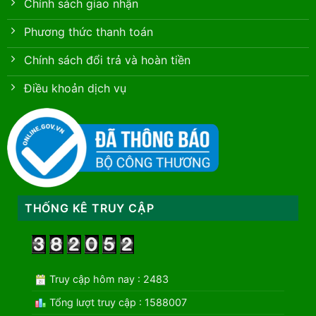
Chính sách giao nhận
Phương thức thanh toán
Chính sách đổi trả và hoàn tiền
Điều khoản dịch vụ
THỐNG KÊ TRUY CẬP
Truy cập hôm nay : 2483
Tổng lượt truy cập : 1588007