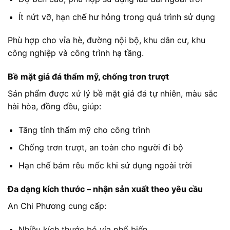
Ít nứt vỡ, hạn chế hư hỏng trong quá trình sử dụng
Phù hợp cho vỉa hè, đường nội bộ, khu dân cư, khu
công nghiệp và công trình hạ tầng.
Bề mặt giả đá thẩm mỹ, chống trơn trượt
Sản phẩm được xử lý bề mặt giả đá tự nhiên, màu sắc
hài hòa, đồng đều, giúp:
Tăng tính thẩm mỹ cho công trình
Chống trơn trượt, an toàn cho người đi bộ
Hạn chế bám rêu mốc khi sử dụng ngoài trời
Đa dạng kích thước – nhận sản xuất theo yêu cầu
An Chi Phương cung cấp:
Nhiều kích thước bó vỉa phổ biến