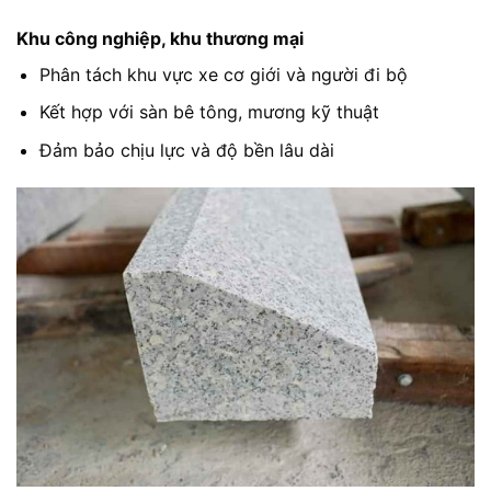
Khu công nghiệp, khu thương mại
Phân tách khu vực xe cơ giới và người đi bộ
Kết hợp với sàn bê tông, mương kỹ thuật
Đảm bảo chịu lực và độ bền lâu dài