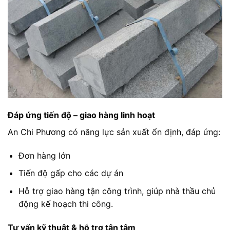
Đáp ứng tiến độ – giao hàng linh hoạt
An Chi Phương có năng lực sản xuất ổn định, đáp ứng:
Đơn hàng lớn
Tiến độ gấp cho các dự án
Hỗ trợ giao hàng tận công trình, giúp nhà thầu chủ
động kế hoạch thi công.
Tư vấn kỹ thuật & hỗ trợ tận tâm