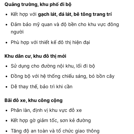
Quảng trường, khu phố đi bộ
Kết hợp với
gạch lát, đá lát, bê tông trang trí
Đảm bảo mỹ quan và độ bền cho khu vực đông
người
Phù hợp với thiết kế đô thị hiện đại
Khu dân cư, khu đô thị mới
Sử dụng cho đường nội khu, lối đi bộ
Đồng bộ với hệ thống chiếu sáng, bó bồn cây
Dễ thay thế, bảo trì khi cần
Bãi đỗ xe, khu công cộng
Phân làn, định vị khu vực đỗ xe
Kết hợp gờ giảm tốc, sơn kẻ đường
Tăng độ an toàn và tổ chức giao thông