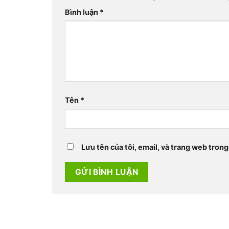
Bình luận
*
Tên
*
Lưu tên của tôi, email, và trang web trong 