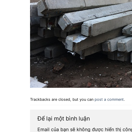
Trackbacks are closed, but you can
post a comment
.
Để lại một bình luận
Email của bạn sẽ không được hiển thị công