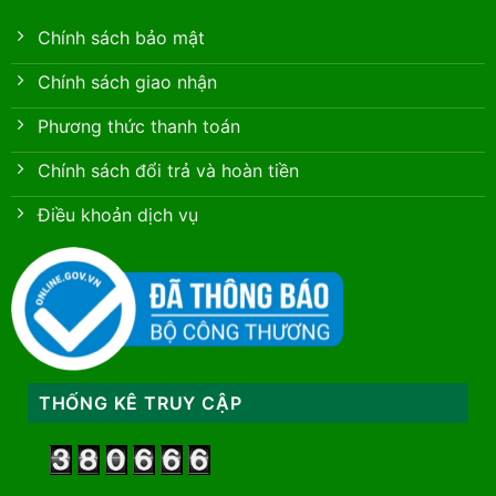
Chính sách bảo mật
Chính sách giao nhận
Phương thức thanh toán
Chính sách đổi trả và hoàn tiền
Điều khoản dịch vụ
THỐNG KÊ TRUY CẬP