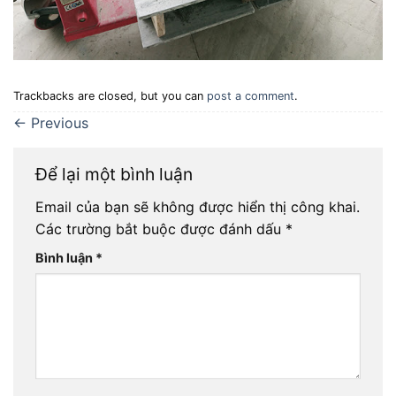
Trackbacks are closed, but you can
post a comment
.
←
Previous
Để lại một bình luận
Email của bạn sẽ không được hiển thị công khai.
Các trường bắt buộc được đánh dấu
*
Bình luận
*