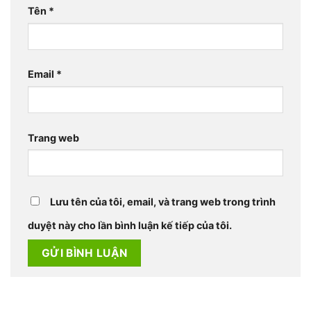
Tên
*
Email
*
Trang web
Lưu tên của tôi, email, và trang web trong trình
duyệt này cho lần bình luận kế tiếp của tôi.