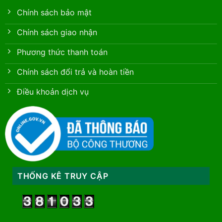
Chính sách bảo mật
Chính sách giao nhận
Phương thức thanh toán
Chính sách đổi trả và hoàn tiền
Điều khoản dịch vụ
THỐNG KÊ TRUY CẬP