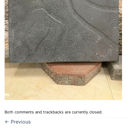
Both comments and trackbacks are currently closed.
←
Previous