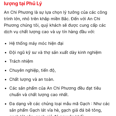
lượng tại Phủ Lý
An Chi Phương là sự lựa chọn lý tưởng của các công
trình lớn, nhỏ trên khắp miền Bắc. Đến với An Chi
Phương chúng tôi, quý khách sẽ được cung cấp các
dịch vụ chất lượng cao và uy tín hàng đầu với:
Hệ thống máy móc hiện đại
Đội ngũ kỹ sư và thợ sản xuất dày kinh nghiệm
Trách nhiệm
Chuyên nghiệp, tiến độ,
Chất lượng và an toàn.
Các sản phẩm của An Chi Phương đều đạt tiêu
chuẩn và chất lượng cao nhất.
Đa dạng về các chủng loại mẫu mã Gạch : Như các
sản phẩm Gạch lát vỉa hè, gạch giả đá bê tông,