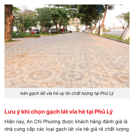
bán gạch lát vỉa hè uy tín chất lượng tại Phủ Lý
Lưu ý khi chọn gạch lát vỉa hè tại Phủ Lý
Hiện nay, An Chi Phương được khách hàng đánh giá là
nhà cung cấp các loại gạch lát vỉa hè giá rẻ chất lượng