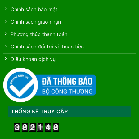
Chính sách bảo mật
Chính sách giao nhận
Phương thức thanh toán
Chính sách đổi trả và hoàn tiền
Điều khoản dịch vụ
THỐNG KÊ TRUY CẬP