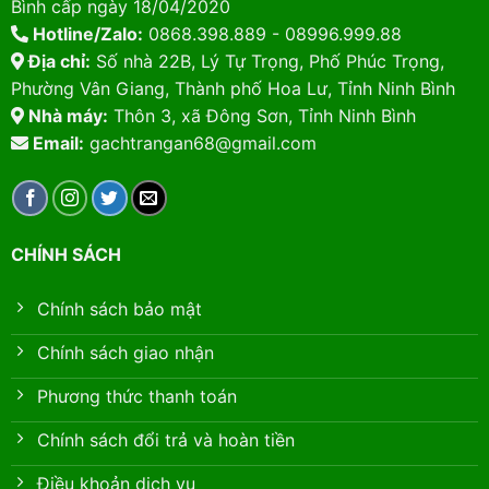
Bình cấp ngày 18/04/2020
Hotline/Zalo:
0868.398.889 - 08996.999.88
Địa chỉ:
Số nhà 22B, Lý Tự Trọng, Phố Phúc Trọng,
Phường Vân Giang, Thành phố Hoa Lư, Tỉnh Ninh Bình
Nhà máy:
Thôn 3, xã Đông Sơn, Tỉnh Ninh Bình
Email:
gachtrangan68@gmail.com
CHÍNH SÁCH
Chính sách bảo mật
Chính sách giao nhận
Phương thức thanh toán
Chính sách đổi trả và hoàn tiền
Điều khoản dịch vụ