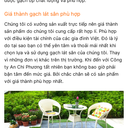
được gạch ốp chất lượng và phù hợp.
Giá thành gạch lát sân phù hợp
Chúng tôi có xưởng sản xuất trực tiếp nên giá thành
sản phẩm do chúng tôi cung cấp rất hợp lí. Phù hợp
với điều kiện tài chính của các gia đình Việt. Đó là lý
do tại sao bạn có thể yên tâm và thoải mái nhất khi
chọn lựa và sử dụng gạch lát sân của chúng tôi. Thay
vì những đơn vị khác trên thị trường. Khi đến với Công
ty An Chi Phương tất nhiên bạn không bao giờ phải
bận tâm đến mức giá. Bởi chắc chắn sẽ có sản phẩm
với giá thành phù hợp nhất.