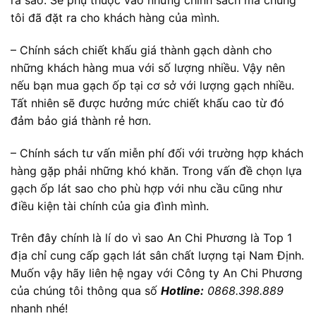
tôi đã đặt ra cho khách hàng của mình.
– Chính sách chiết khấu giá thành gạch dành cho
những khách hàng mua với số lượng nhiều. Vậy nên
nếu bạn mua gạch ốp tại cơ sở với lượng gạch nhiều.
Tất nhiên sẽ được hưởng mức chiết khấu cao từ đó
đảm bảo giá thành rẻ hơn.
– Chính sách tư vấn miễn phí đối với trường hợp khách
hàng gặp phải những khó khăn. Trong vấn đề chọn lựa
gạch ốp lát sao cho phù hợp với nhu cầu cũng như
điều kiện tài chính của gia đình mình.
Trên đây chính là lí do vì sao An Chi Phương là Top 1
địa chỉ cung cấp gạch lát sân chất lượng tại Nam Định.
Muốn vậy hãy liên hệ ngay với Công ty An Chi Phương
của chúng tôi thông qua số
Hotline:
0868.398.889
nhanh nhé!