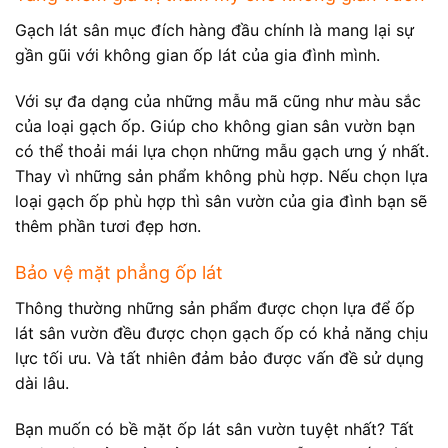
Gạch lát sân mục đích hàng đầu chính là mang lại sự
gần gũi với không gian ốp lát của gia đình mình.
Với sự đa dạng của những mẫu mã cũng như màu sắc
của loại gạch ốp. Giúp cho không gian sân vườn bạn
có thể thoải mái lựa chọn những mẫu gạch ưng ý nhất.
Thay vì những sản phẩm không phù hợp. Nếu chọn lựa
loại gạch ốp phù hợp thì sân vườn của gia đình bạn sẽ
thêm phần tươi đẹp hơn.
Bảo vệ mặt phẳng ốp lát
Thông thường những sản phẩm được chọn lựa để ốp
lát sân vườn đều được chọn gạch ốp có khả năng chịu
lực tối ưu. Và tất nhiên đảm bảo được vấn đề sử dụng
dài lâu.
Bạn muốn có bề mặt ốp lát sân vườn tuyệt nhất? Tất