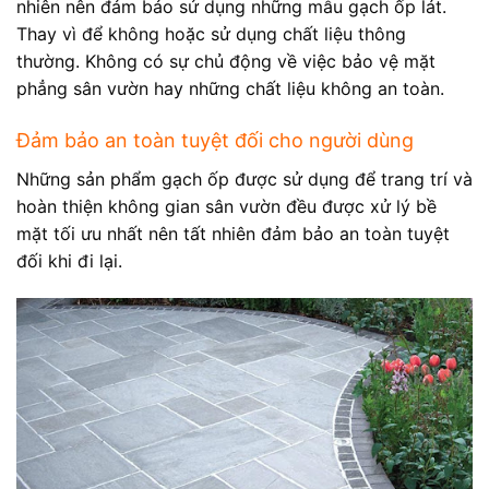
nhiên nên đảm bảo sử dụng những mẫu gạch ốp lát.
Thay vì để không hoặc sử dụng chất liệu thông
thường. Không có sự chủ động về việc bảo vệ mặt
phẳng sân vườn hay những chất liệu không an toàn.
Đảm bảo an toàn tuyệt đối cho người dùng
Những sản phẩm gạch ốp được sử dụng để trang trí và
hoàn thiện không gian sân vườn đều được xử lý bề
mặt tối ưu nhất nên tất nhiên đảm bảo an toàn tuyệt
đối khi đi lại.