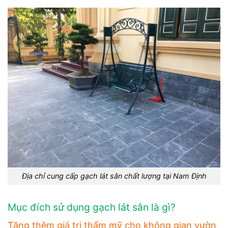
Địa chỉ cung cấp gạch lát sân chất lượng tại Nam Định
Mục đích sử dụng gạch lát sân là gì?
Tăng thêm giá trị thẩm mỹ cho không gian vườn