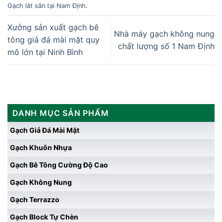
Gạch lát sân tại Nam Định
.
Xưởng sản xuất gạch bê
Nhà máy gạch không nung
tông giả đá mài mặt quy
chất lượng số 1 Nam Định
mô lớn tại Ninh Bình
DANH MỤC SẢN PHẨM
Gạch Giả Đá Mài Mặt
Gạch Khuôn Nhựa
Gạch Bê Tông Cường Độ Cao
Gạch Không Nung
Gạch Terrazzo
Gạch Block Tự Chèn