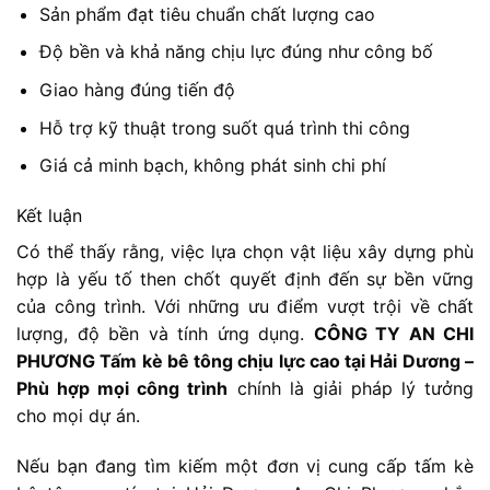
Sản phẩm đạt tiêu chuẩn chất lượng cao
Độ bền và khả năng chịu lực đúng như công bố
Giao hàng đúng tiến độ
Hỗ trợ kỹ thuật trong suốt quá trình thi công
Giá cả minh bạch, không phát sinh chi phí
Kết luận
Có thể thấy rằng, việc lựa chọn vật liệu xây dựng phù
hợp là yếu tố then chốt quyết định đến sự bền vững
của công trình. Với những ưu điểm vượt trội về chất
lượng, độ bền và tính ứng dụng.
CÔNG TY AN CHI
PHƯƠNG Tấm kè bê tông chịu lực cao tại Hải Dương –
Phù hợp mọi công trình
chính là giải pháp lý tưởng
cho mọi dự án.
Nếu bạn đang tìm kiếm một đơn vị cung cấp tấm kè