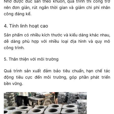
Nhờ được đúc sẵn theo khuôn, quá trình thi công trở
nên đơn giản, rút ngắn thời gian và giảm chi phí nhân
công đáng kể.
4. Tính linh hoạt cao
Sản phẩm có nhiều kích thước và kiểu dáng khác nhau,
dễ dàng phù hợp với nhiều loại địa hình và quy mô
công trình.
5. Thân thiện với môi trường
Quá trình sản xuất đảm bảo tiêu chuẩn, hạn chế tác
động tiêu cực đến môi trường, góp phần phát triển
bền vững.