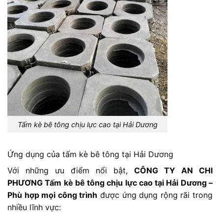
Tấm kè bê tông chịu lực cao tại Hải Dương
Ứng dụng của tấm kè bê tông tại Hải Dương
Với những ưu điểm nổi bật,
CÔNG TY AN CHI
PHƯƠNG Tấm kè bê tông chịu lực cao tại Hải Dương –
Phù hợp mọi công trình
được ứng dụng rộng rãi trong
nhiều lĩnh vực: