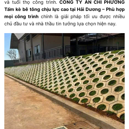
và tuổi thọ công trình.
CÔNG TY AN CHI PHƯƠNG
Tấm kè bê tông chịu lực cao tại Hải Dương – Phù hợp
mọi công trình
chính là giải pháp tối ưu được nhiều
chủ đầu tư và nhà thầu tin tưởng lựa chọn hiện nay.