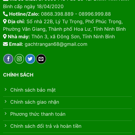
Bình cấp ngày 18/04/2020
Hotline/Zalo:
0868.398.889 - 08996.999.88
Địa chỉ:
Số nhà 22B, Lý Tự Trọng, Phố Phúc Trọng,
Phường Vân Giang, Thành phố Hoa Lư, Tỉnh Ninh Bình
Nhà máy:
Thôn 3, xã Đông Sơn, Tỉnh Ninh Bình
Email:
gachtrangan68@gmail.com
CHÍNH SÁCH
Chính sách bảo mật
Chính sách giao nhận
Phương thức thanh toán
Chính sách đổi trả và hoàn tiền