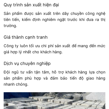
Quy trình sản xuất hiện đại
Sản phẩm được sản xuất trên dây chuyền công nghệ
tiên tiến, kiểm định nghiêm ngặt trước khi đưa ra thị
trường.
Giá thành cạnh tranh
Công ty luôn tối ưu chi phí sản xuất để mang đến mức
giá hợp lý nhất cho khách hàng.
Dịch vụ chuyên nghiệp
Đội ngũ tư vấn tận tâm, hỗ trợ khách hàng lựa chọn
sản phẩm phù hợp và đảm bảo tiến độ giao hàng
nhanh chóng.