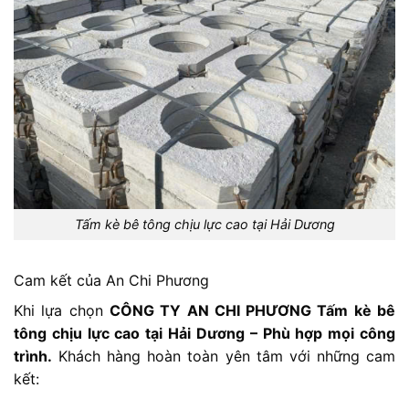
Tấm kè bê tông chịu lực cao tại Hải Dương
Cam kết của An Chi Phương
Khi lựa chọn
CÔNG TY AN CHI PHƯƠNG Tấm kè bê
tông chịu lực cao tại Hải Dương – Phù hợp mọi công
trình.
Khách hàng hoàn toàn yên tâm với những cam
kết: