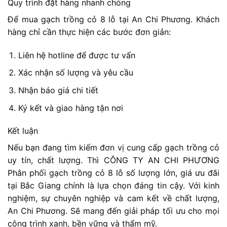
Quy trình đặt hàng nhanh chóng
Để mua gạch trồng cỏ 8 lỗ tại An Chi Phương. Khách
hàng chỉ cần thực hiện các bước đơn giản:
Liên hệ hotline để được tư vấn
Xác nhận số lượng và yêu cầu
Nhận báo giá chi tiết
Ký kết và giao hàng tận nơi
Kết luận
Nếu bạn đang tìm kiếm đơn vị cung cấp gạch trồng cỏ
uy tín, chất lượng. Thì CÔNG TY AN CHI PHƯƠNG
Phân phối gạch trồng cỏ 8 lỗ số lượng lớn, giá ưu đãi
tại Bắc Giang chính là lựa chọn đáng tin cậy. Với kinh
nghiệm, sự chuyên nghiệp và cam kết về chất lượng,
An Chi Phương. Sẽ mang đến giải pháp tối ưu cho mọi
công trình xanh, bền vững và thẩm mỹ.