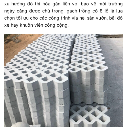
xu hướng đô thị hóa gắn liền với bảo vệ môi trường
ngày càng được chú trọng, gạch trồng cỏ 8 lỗ là lựa
chọn tối ưu cho các công trình vỉa hè, sân vườn, bãi đỗ
xe hay khuôn viên công cộng.