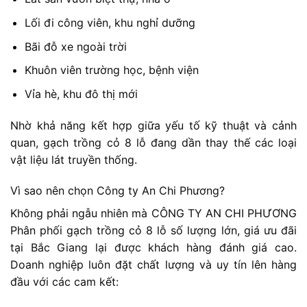
Lối đi công viên, khu nghỉ dưỡng
Bãi đỗ xe ngoài trời
Khuôn viên trường học, bệnh viện
Vỉa hè, khu đô thị mới
Nhờ khả năng kết hợp giữa yếu tố kỹ thuật và cảnh
quan, gạch trồng cỏ 8 lỗ đang dần thay thế các loại
vật liệu lát truyền thống.
Vì sao nên chọn Công ty An Chi Phương?
Không phải ngẫu nhiên mà CÔNG TY AN CHI PHƯƠNG
Phân phối gạch trồng cỏ 8 lỗ số lượng lớn, giá ưu đãi
tại Bắc Giang lại được khách hàng đánh giá cao.
Doanh nghiệp luôn đặt chất lượng và uy tín lên hàng
đầu với các cam kết: