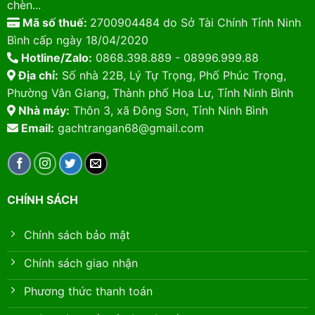
chèn...
Mã số thuế:
2700904484 do Sở Tài Chính Tỉnh Ninh
Bình cấp ngày 18/04/2020
Hotline/Zalo:
0868.398.889 - 08996.999.88
Địa chỉ:
Số nhà 22B, Lý Tự Trọng, Phố Phúc Trọng,
Phường Vân Giang, Thành phố Hoa Lư, Tỉnh Ninh Bình
Nhà máy:
Thôn 3, xã Đông Sơn, Tỉnh Ninh Bình
Email:
gachtrangan68@gmail.com
CHÍNH SÁCH
Chính sách bảo mật
Chính sách giao nhận
Phương thức thanh toán