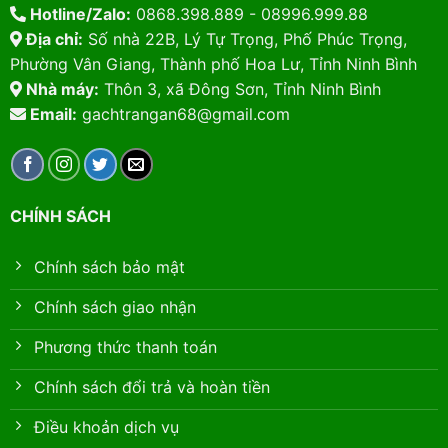
Hotline/Zalo:
0868.398.889 - 08996.999.88
Địa chỉ:
Số nhà 22B, Lý Tự Trọng, Phố Phúc Trọng,
Phường Vân Giang, Thành phố Hoa Lư, Tỉnh Ninh Bình
Nhà máy:
Thôn 3, xã Đông Sơn, Tỉnh Ninh Bình
Email:
gachtrangan68@gmail.com
CHÍNH SÁCH
Chính sách bảo mật
Chính sách giao nhận
Phương thức thanh toán
Chính sách đổi trả và hoàn tiền
Điều khoản dịch vụ