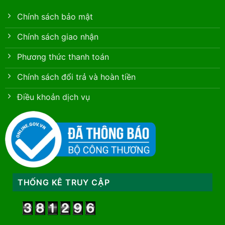
Chính sách bảo mật
Chính sách giao nhận
Phương thức thanh toán
Chính sách đổi trả và hoàn tiền
Điều khoản dịch vụ
THỐNG KÊ TRUY CẬP