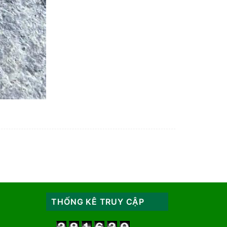
THỐNG KÊ TRUY CẬP