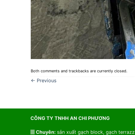
Both comments and trackbacks are currently closed.
←
Previous
CÔNG TY TNHH AN CHI PHƯƠNG
Chuyên:
sản xuất gạch block, gạch terrazzo