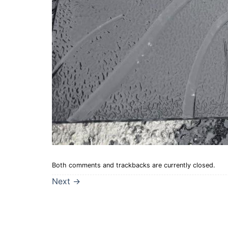
Both comments and trackbacks are currently closed.
Next
→