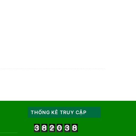
THỐNG KÊ TRUY CẬP