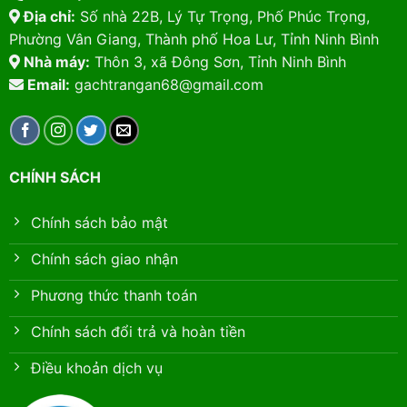
Địa chỉ:
Số nhà 22B, Lý Tự Trọng, Phố Phúc Trọng,
Phường Vân Giang, Thành phố Hoa Lư, Tỉnh Ninh Bình
Nhà máy:
Thôn 3, xã Đông Sơn, Tỉnh Ninh Bình
Email:
gachtrangan68@gmail.com
CHÍNH SÁCH
Chính sách bảo mật
Chính sách giao nhận
Phương thức thanh toán
Chính sách đổi trả và hoàn tiền
Điều khoản dịch vụ