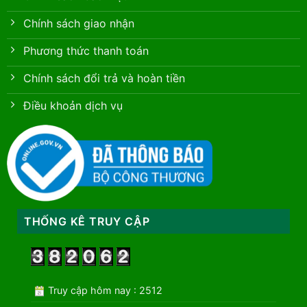
Chính sách giao nhận
Phương thức thanh toán
Chính sách đổi trả và hoàn tiền
Điều khoản dịch vụ
THỐNG KÊ TRUY CẬP
Truy cập hôm nay : 2512