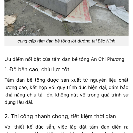
cung cấp tấm đan bê tông lót đường tại Bắc Ninh
Ưu điểm nổi bật của tấm đan bê tông An Chi Phương
1. Độ bền cao, chịu lực tốt
Tấm đan bê tông được sản xuất từ nguyên liệu chất
lượng cao, kết hợp với quy trình đúc hiện đại, đảm bảo
khả năng chịu tải lớn, không nứt vỡ trong quá trình sử
dụng lâu dài.
2. Thi công nhanh chóng, tiết kiệm thời gian
Với thiết kế đúc sẵn, việc lắp đặt tấm đan diễn ra