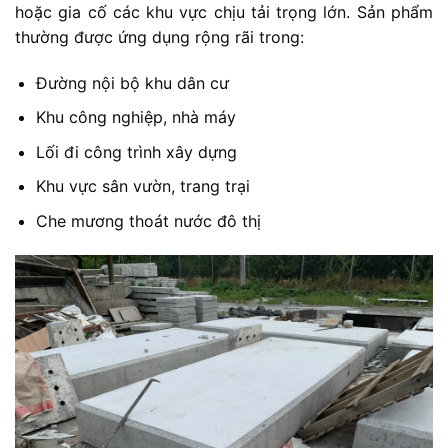
hoặc gia cố các khu vực chịu tải trọng lớn. Sản phẩm
thường được ứng dụng rộng rãi trong:
Đường nội bộ khu dân cư
Khu công nghiệp, nhà máy
Lối đi công trình xây dựng
Khu vực sân vườn, trang trại
Che mương thoát nước đô thị