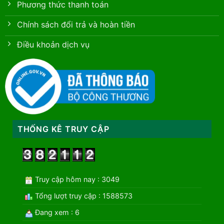
Phương thức thanh toán
Chính sách đổi trả và hoàn tiền
Điều khoản dịch vụ
THỐNG KÊ TRUY CẬP
Truy cập hôm nay : 3049
Tổng lượt truy cập : 1588573
Đang xem : 6