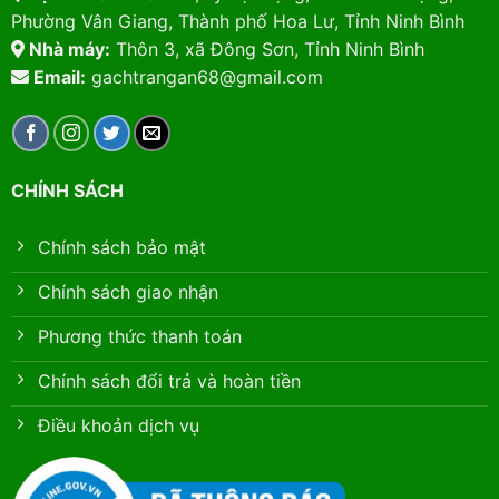
Phường Vân Giang, Thành phố Hoa Lư, Tỉnh Ninh Bình
Nhà máy:
Thôn 3, xã Đông Sơn, Tỉnh Ninh Bình
Email:
gachtrangan68@gmail.com
CHÍNH SÁCH
Chính sách bảo mật
Chính sách giao nhận
Phương thức thanh toán
Chính sách đổi trả và hoàn tiền
Điều khoản dịch vụ