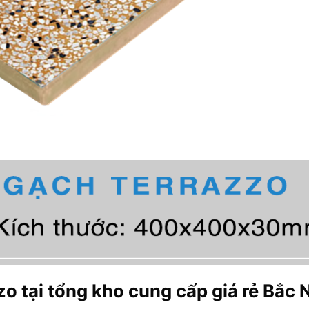
zo tại tổng kho cung cấp giá rẻ Bắc 