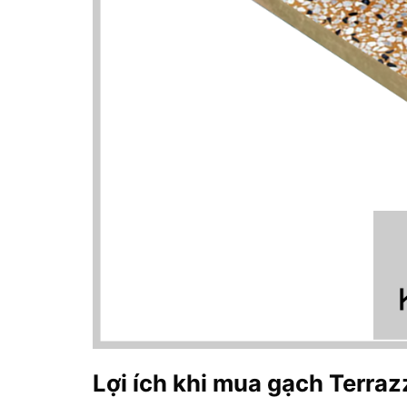
Lợi ích khi mua gạch Terraz