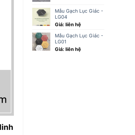
Mẫu Gạch Lục Giác -
LG04
Giá: liên hệ
Mẫu Gạch Lục Giác -
LG01
Giá: liên hệ
Ninh