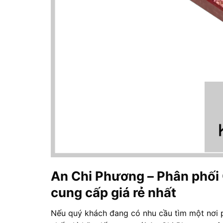
An Chi Phương – Phân phối
cung cấp giá rẻ nhất
Nếu quý khách đang có nhu cầu tìm một nơi 