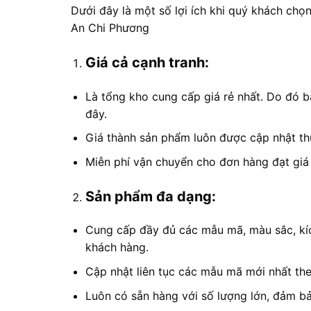
Dưới đây là một số lợi ích khi quý khách ch
An Chi Phương
Giá cả cạnh tranh:
Là tổng kho cung cấp giá rẻ nhất. Do đó b
đây.
Giá thành sản phẩm luôn được cập nhật th
Miễn phí vận chuyển cho đơn hàng đạt giá t
Sản phẩm đa dạng:
Cung cấp đầy đủ các mẫu mã, màu sắc, kí
khách hàng.
Cập nhật liên tục các mẫu mã mới nhất the
Luôn có sẵn hàng với số lượng lớn, đảm b