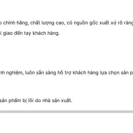
chính hãng, chất lượng cao, có nguồn gốc xuất xứ rõ ràng
i giao đến tay khách hàng.
kinh nghiệm, luôn sẵn sàng hỗ trợ khách hàng lựa chọn sản
sản phẩm bị lỗi do nhà sản xuất.