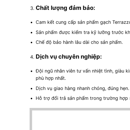
Chất lượng đảm bảo:
Cam kết cung cấp sản phẩm gạch Terrazzo 
Sản phẩm được kiểm tra kỹ lưỡng trước kh
Chế độ bảo hành lâu dài cho sản phẩm.
Dịch vụ chuyên nghiệp:
Đội ngũ nhân viên tư vấn nhiệt tình, giàu 
phù hợp nhất.
Dịch vụ giao hàng nhanh chóng, đúng hẹn.
Hỗ trợ đổi trả sản phẩm trong trường hợp 