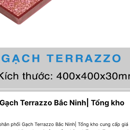
 Gạch Terrazzo Bắc Ninh| Tổng kho
phân phối Gạch Terrazzo Bắc Ninh| Tổng kho cung cấp giá 