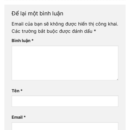
Để lại một bình luận
Email của bạn sẽ không được hiển thị công khai.
Các trường bắt buộc được đánh dấu
*
Bình luận
*
Tên
*
Email
*