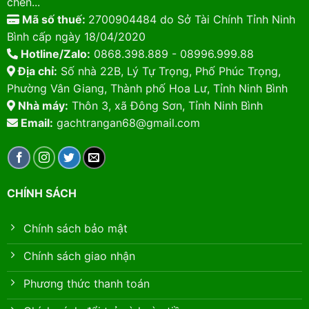
chèn...
Mã số thuế:
2700904484 do Sở Tài Chính Tỉnh Ninh
Bình cấp ngày 18/04/2020
Hotline/Zalo:
0868.398.889 - 08996.999.88
Địa chỉ:
Số nhà 22B, Lý Tự Trọng, Phố Phúc Trọng,
Phường Vân Giang, Thành phố Hoa Lư, Tỉnh Ninh Bình
Nhà máy:
Thôn 3, xã Đông Sơn, Tỉnh Ninh Bình
Email:
gachtrangan68@gmail.com
CHÍNH SÁCH
Chính sách bảo mật
Chính sách giao nhận
Phương thức thanh toán