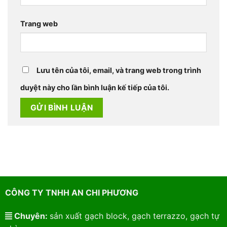
Trang web
Lưu tên của tôi, email, và trang web trong trình
duyệt này cho lần bình luận kế tiếp của tôi.
CÔNG TY TNHH AN CHI PHƯƠNG
Chuyên:
sản xuất gạch block, gạch terrazzo, gạch tự