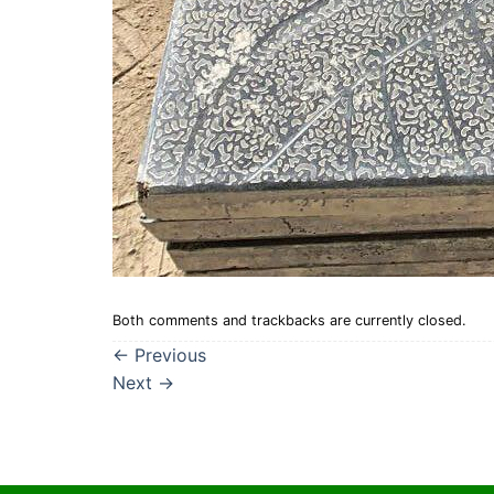
Both comments and trackbacks are currently closed.
←
Previous
Next
→